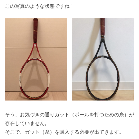
この写真のような状態ですね！
そう、お気づきの通りガット（ボールを打つための糸）が
存在していません。
そこで、ガット（糸）を購入する必要が出てきます。