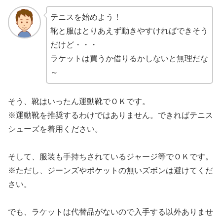
テニスを始めよう！
靴と服はとりあえず動きやすければできそう
だけど・・・
ラケットは買うか借りるかしないと無理だな
～
そう、靴はいったん運動靴でＯＫです。
※運動靴を推奨するわけではありません。できればテニス
シューズを着用ください。
そして、服装も手持ちされているジャージ等でＯＫです。
※ただし、ジーンズやポケットの無いズボンは避けてくだ
さい。
でも、ラケットは代替品がないので入手する以外ありませ