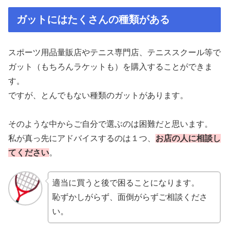
ガットにはたくさんの種類がある
スポーツ用品量販店やテニス専門店、テニススクール等で
ガット（もちろんラケットも）を購入することができま
す。
ですが、とんでもない種類のガットがあります。
そのような中からご自分で選ぶのは困難だと思います。
私が真っ先にアドバイスするのは１つ、
お店の人に相談し
てください
。
適当に買うと後で困ることになります。
恥ずかしがらず、面倒がらずご相談くださ
い。