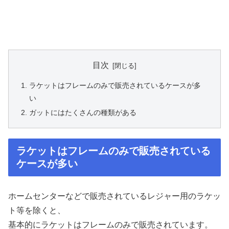
目次
ラケットはフレームのみで販売されているケースが多
い
ガットにはたくさんの種類がある
ラケットはフレームのみで販売されている
ケースが多い
ホームセンターなどで販売されているレジャー用のラケッ
ト等を除くと、
基本的にラケットはフレームのみで販売されています。