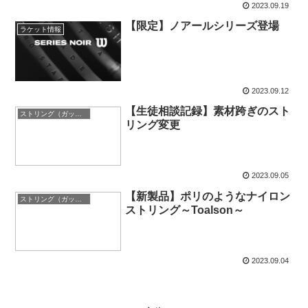
2023.09.19
【限定】ノアールシリーズ登場
ラケット情報
2023.09.12
【生徒相談記録】素材跨ぎのスト
ストリング（ガット）
リング変更
2023.09.05
【新製品】ポリのようなナイロン
ストリング（ガット）
ストリング～Toalson～
2023.09.04