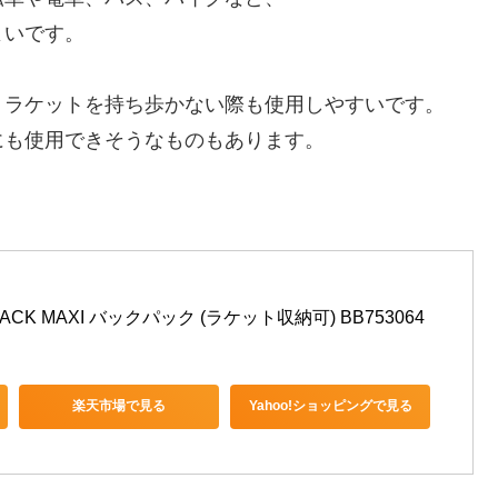
よいです。
、ラケットを持ち歩かない際も使用しやすいです。
にも使用できそうなものもあります。
KPACK MAXI バックパック (ラケット収納可) BB753064
楽天市場で見る
Yahoo!ショッピングで見る