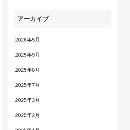
アーカイブ
2026年5月
2025年9月
2025年8月
2025年7月
2025年3月
2025年2月