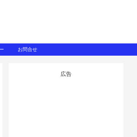
ー
お問合せ
広告