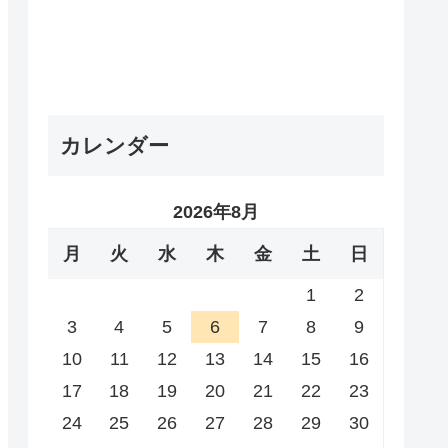
カレンダー
2026年8月
月
火
水
木
金
土
日
1
2
3
4
5
6
7
8
9
10
11
12
13
14
15
16
17
18
19
20
21
22
23
24
25
26
27
28
29
30