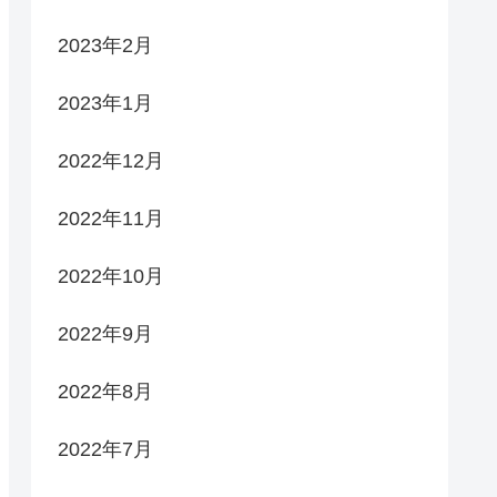
2023年2月
2023年1月
2022年12月
2022年11月
2022年10月
2022年9月
2022年8月
2022年7月