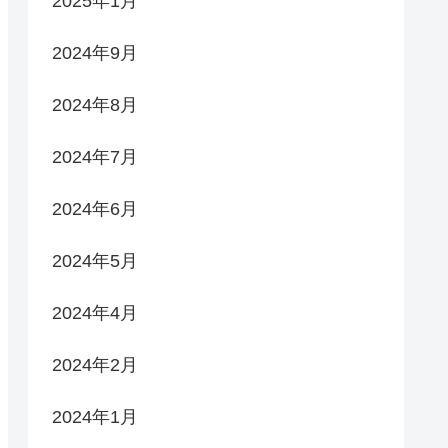
2025年1月
2024年9月
2024年8月
2024年7月
2024年6月
2024年5月
2024年4月
2024年2月
2024年1月