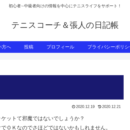
初心者∼中級者向けの情報を中心にテニスライフをサポート！
テニスコーチ＆張人の日記帳
い方へ
投稿
プロフィール
プライバシーポリシ
2020.12.19
2020.12.21
ラケットて邪魔ではないでしょうか？
けでＯＫなのでさほどではないかもしれません。