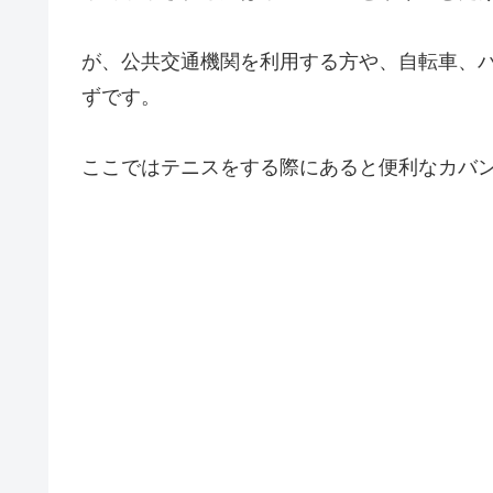
が、公共交通機関を利用する方や、自転車、
ずです。
ここではテニスをする際にあると便利なカバ