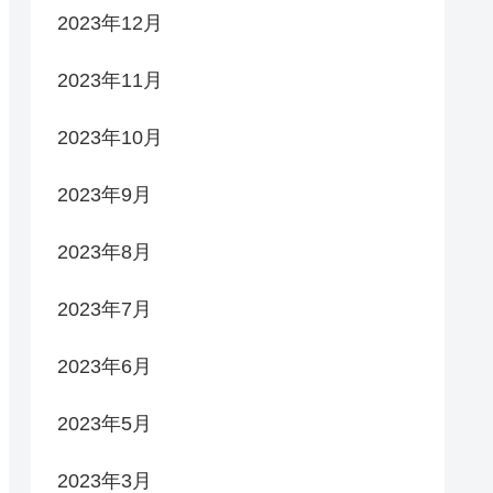
2023年12月
2023年11月
2023年10月
2023年9月
2023年8月
2023年7月
2023年6月
2023年5月
2023年3月