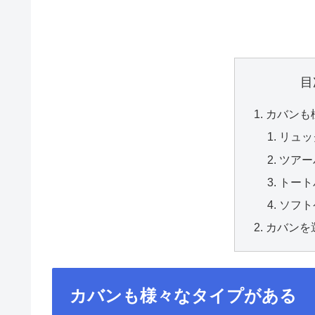
目
カバンも
リュッ
ツアー
トート
ソフト
カバンを
カバンも様々なタイプがある