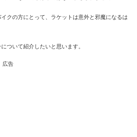
バイクの方にとって、ラケットは意外と邪魔になるは
ンについて紹介したいと思います。
広告