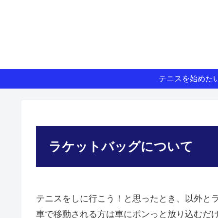
テニスを始めた
ラケットバッグについて
テニスをしに行こう！と思ったとき、以外と
車で移動される方は車にポンっと放り込むだ