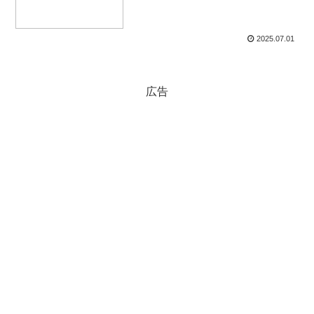
2025.07.01
広告