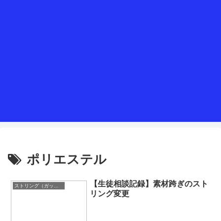
ポリエステル
【生徒相談記録】素材跨ぎのスト
ストリング（ガット）
リング変更