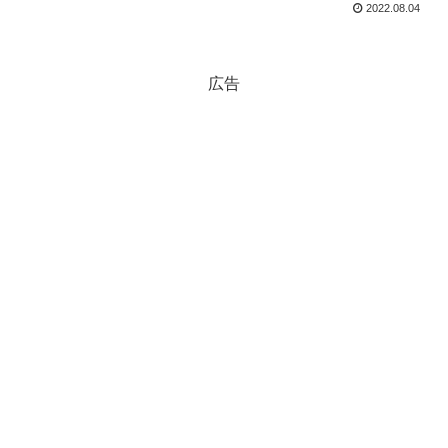
2022.08.04
広告