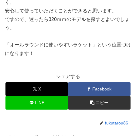
く、
安心して使っていただくことができると思います。
ですので、迷ったら320ｍｍのモデルを探すとよいでしょ
う。
「オールラウンドに使いやすいラケット」という位置づけ
になります！
シェアする
X
Facebook
LINE
コピー
fukutarou86