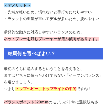
＜デメリット＞
・先端が軽いため、慣れないと手打ちになりやすい
・ラケットの重量が重いモデルが多いため、疲れやすい
瞬発的な動きに対応しやすいバランスのため、
ネットプレーを好むプレーヤーが選ぶ傾向があります。
結局何を選べばよい？
最初のうちに購入するということを考えると、
まずはどちらに偏ったわけでもない「イーブンバランス」
を選びましょう。
つまり
トップヘビー、トップライトの中間
ですね！
バランスポイント320ｍｍ
のモデルが非常に選択肢も多