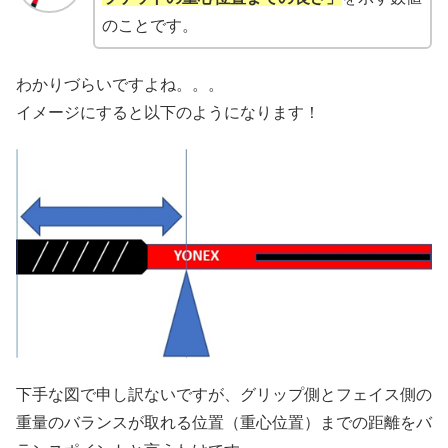
のことです。
わかりづらいですよね。。。
イメージにすると以下のようになります！
下手な図で申し訳ないですが、グリップ側とフェイス側の
重量のバランスが取れる位置（重心位置）までの距離をバ