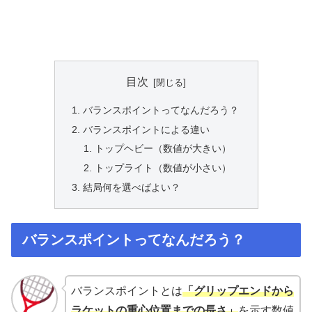
目次
バランスポイントってなんだろう？
バランスポイントによる違い
トップヘビー（数値が大きい）
トップライト（数値が小さい）
結局何を選べばよい？
バランスポイントってなんだろう？
バランスポイントとは
「グリップエンドから
ラケットの重心位置までの長さ」
を示す数値