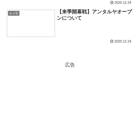
2020.12.24
【来季開幕戦】アンタルヤオープ
未分類
ンについて
2020.12.24
広告