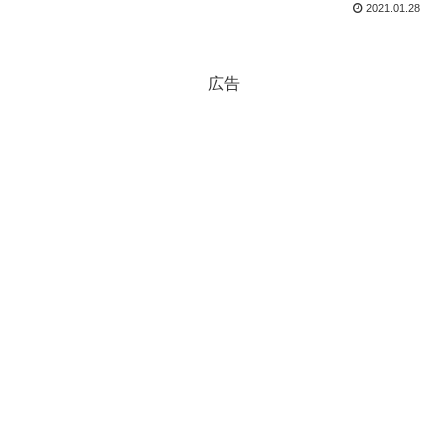
2021.01.28
広告