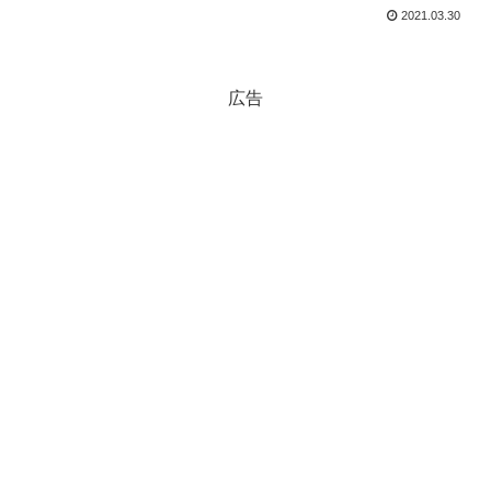
2021.03.30
広告