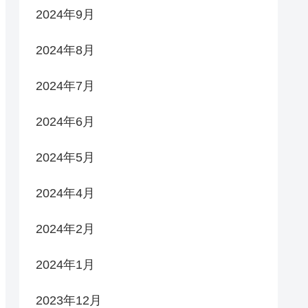
2024年9月
2024年8月
2024年7月
2024年6月
2024年5月
2024年4月
2024年2月
2024年1月
2023年12月