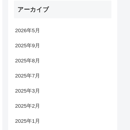
アーカイブ
2026年5月
2025年9月
2025年8月
2025年7月
2025年3月
2025年2月
2025年1月