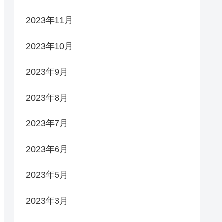
2023年11月
2023年10月
2023年9月
2023年8月
2023年7月
2023年6月
2023年5月
2023年3月