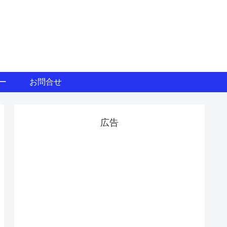
ー
お問合せ
広告