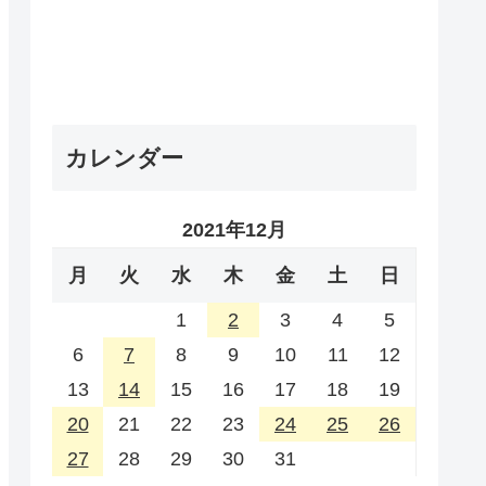
カレンダー
2021年12月
月
火
水
木
金
土
日
1
2
3
4
5
6
7
8
9
10
11
12
13
14
15
16
17
18
19
20
21
22
23
24
25
26
27
28
29
30
31