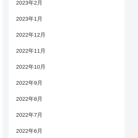
2023年2月
2023年1月
2022年12月
2022年11月
2022年10月
2022年9月
2022年8月
2022年7月
2022年6月