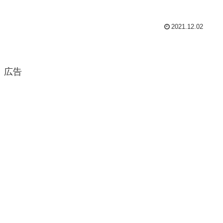
2021.12.02
広告