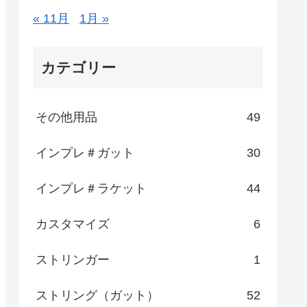
« 11月
1月 »
カテゴリー
その他用品
49
インプレ＃ガット
30
インプレ＃ラケット
44
カスタマイズ
6
ストリンガー
1
ストリング（ガット）
52