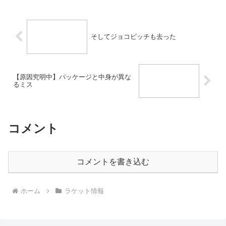
そしてジョコビッチも去った
【原因究明中】パッケージと中身が異な
るミス
コメント
コメントを書き込む
ホーム
ラケット情報