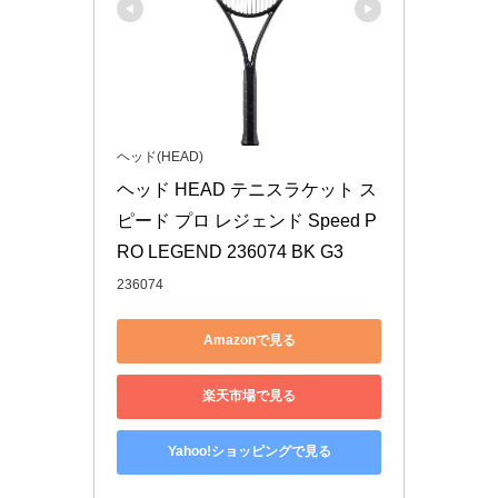
ヘッド(HEAD)
ヘッド HEAD テニスラケット ス
ピード プロ レジェンド Speed P
RO LEGEND 236074 BK G3
236074
Amazonで見る
楽天市場で見る
Yahoo!ショッピングで見る