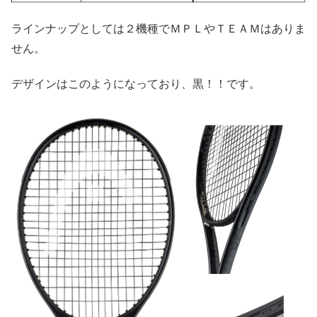
ラインナップとしては２機種でＭＰＬやＴＥＡＭはありま
せん。
デザインはこのようになっており、黒！！です。