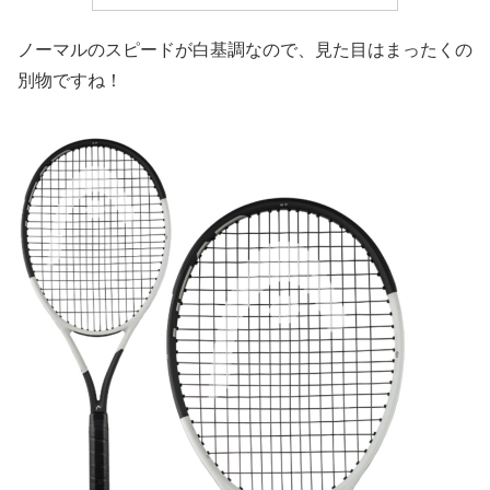
ノーマルのスピードが白基調なので、見た目はまったくの
別物ですね！