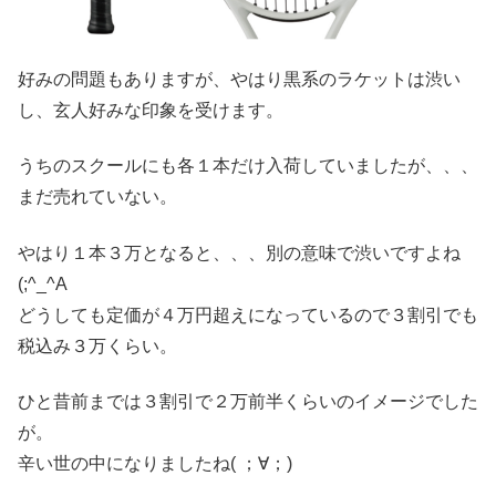
好みの問題もありますが、やはり黒系のラケットは渋い
し、玄人好みな印象を受けます。
うちのスクールにも各１本だけ入荷していましたが、、、
まだ売れていない。
やはり１本３万となると、、、別の意味で渋いですよね
(;^_^A
どうしても定価が４万円超えになっているので３割引でも
税込み３万くらい。
ひと昔前までは３割引で２万前半くらいのイメージでした
が。
辛い世の中になりましたね( ；∀；)