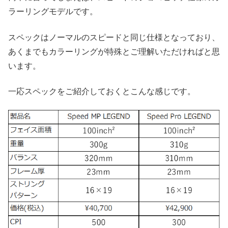
ラーリングモデルです。
スペックはノーマルのスピードと同じ仕様となっており、
あくまでもカラーリングが特殊とご理解いただければと思
います。
一応スペックをご紹介しておくとこんな感じです。