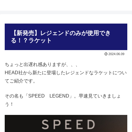
【新発売】レジェンドのみが使用でき
る！？ラケット
2024.06.09
ちょっと出遅れ感ありますが、、、
HEAD社から新たに登場したレジェンドなラケットについ
てご紹介です。
その名も「SPEED LEGEND」。早速見ていきましょ
う！