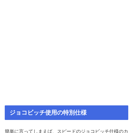
ジョコビッチ使用の特別仕様
簡単に言ってしまえば、スピードのジョコビッチ仕様のカ