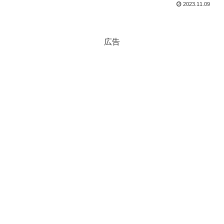
2023.11.09
広告