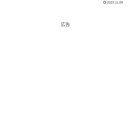
2023.11.09
広告