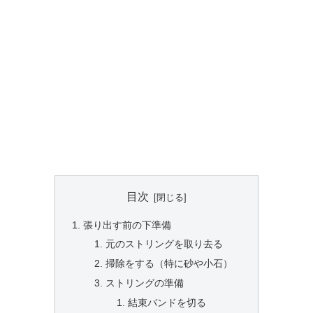
目次
張り出す前の下準備
元のストリングを取り去る
掃除をする（特に砂や小石）
ストリングの準備
結束バンドを切る