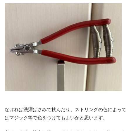
なければ洗濯ばさみで挟んだり、ストリングの色によって
はマジック等で色をつけてもよいかと思います。