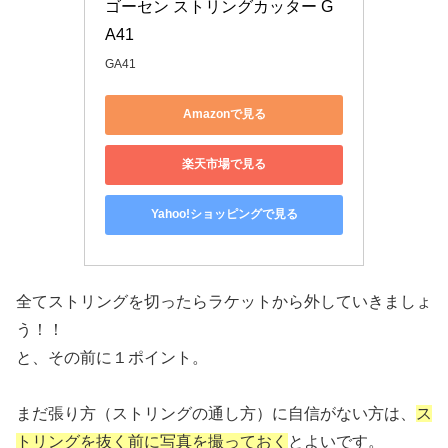
ゴーセン ストリングカッター G
A41
GA41
Amazonで見る
楽天市場で見る
Yahoo!ショッピングで見る
全てストリングを切ったらラケットから外していきましょ
う！！
と、その前に１ポイント。
まだ張り方（ストリングの通し方）に自信がない方は、
ス
トリングを抜く前に写真を撮っておく
とよいです。