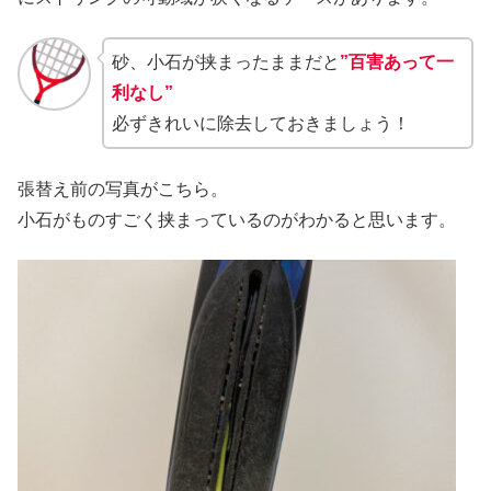
砂、小石が挟まったままだと
”百害あって一
利なし”
必ずきれいに除去しておきましょう！
張替え前の写真がこちら。
小石がものすごく挟まっているのがわかると思います。