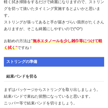
軽く拭き掃除をするだけで綺麗になりますので、ストリン
グを切って抜いたタイミング実施するとよいかと思いま
す。
ストリングが張ってあると手が届きづらい箇所がたくさん
ありますが、そこも綺麗にしやすいので(^O^)
お勧めの方法は
”無水エタノールを少し雑巾等につけて軽
く拭く”
ですね！
ストリングの準備
結束バンドを切る
まずはパッケージからストリングを取り出しましょう。
結束バンドで束ねた状態になっていると思います。
ニッパー等で結束バンドを切りましょう。