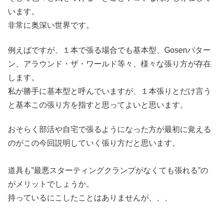
います。
非常に奥深い世界です。
例えばですが、１本で張る場合でも基本型、Gosenパター
ン、アラウンド・ザ・ワールド等々、様々な張り方が存在
します。
私が勝手に基本型と呼んでいますが、１本張りとだけ言う
と基本この張り方を指すと思ってよいと思います。
おそらく部活や自宅で張るようになった方が最初に覚える
のがこの今回説明していく張り方だと思います。
道具も”最悪スターティングクランプがなくても張れる”の
がメリットでしょうか。
持っているにこしたことはありませんが、、、