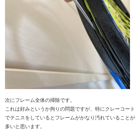
次にフレーム全体の掃除です。
これは好みというか拘りの問題ですが、特にクレーコート
でテニスをしているとフレームがかなり汚れていることが
多いと思います。