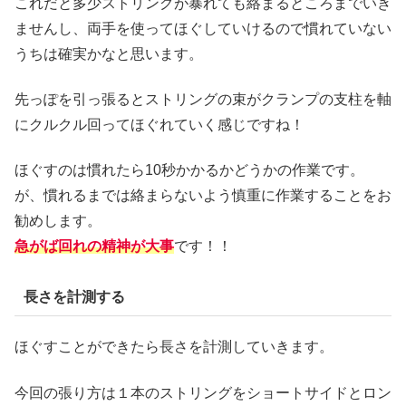
これだと多少ストリングが暴れても絡まるところまでいき
ませんし、両手を使ってほぐしていけるので慣れていない
うちは確実かなと思います。
先っぽを引っ張るとストリングの束がクランプの支柱を軸
にクルクル回ってほぐれていく感じですね！
ほぐすのは慣れたら10秒かかるかどうかの作業です。
が、慣れるまでは絡まらないよう慎重に作業することをお
勧めします。
急がば回れの精神が大事
です！！
長さを計測する
ほぐすことができたら長さを計測していきます。
今回の張り方は１本のストリングをショートサイドとロン