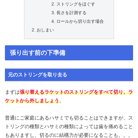
ストリングをほぐす
長さを計測する
ロールから切り出す場合
おしまい
張り出す前の下準備
元のストリングを取り去る
まずは
張り替えるラケットのストリングをすべて切り、ラ
ケットから外しましょう
。
普通にご家庭にあるハサミでも切ることはできますが、ス
トリングの種類とハサミの種類によっては歯を痛めること
もありますし、切るのに結構力が必要になることも。。。