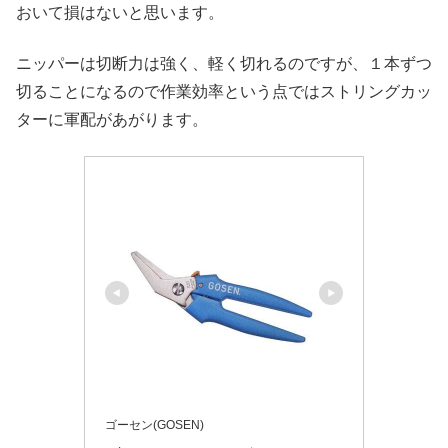
おいて損はないと思います。
ニッパーは切断力は強く、軽く切れるのですが、１本ずつ
切ることになるので作業効率という点ではストリングカッ
ターに軍配があがります。
ゴーセン(GOSEN)