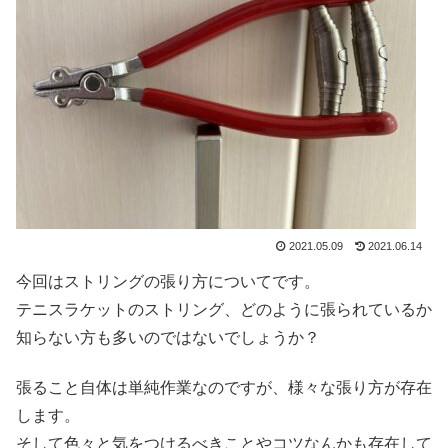
2021.05.09
2021.06.14
今回はストリングの張り方についてです。
テニスラケットのストリング、どのように張られているか
知らない方も多いのではないでしょうか？
張ること自体は単純作業なのですが、様々な張り方が存在
します。
そして色々と気をつけるべきことやコツなんかも存在して