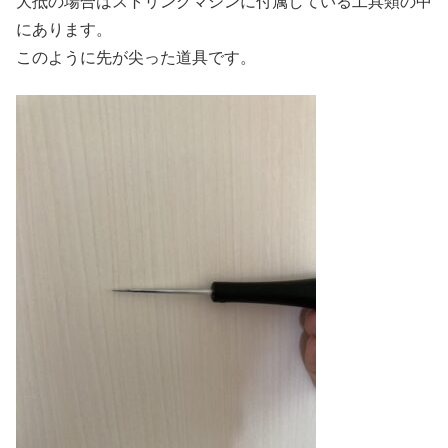
大抵の場合はストリングマシンに付属している工具類の中
にあります。
このように先が尖った道具です。