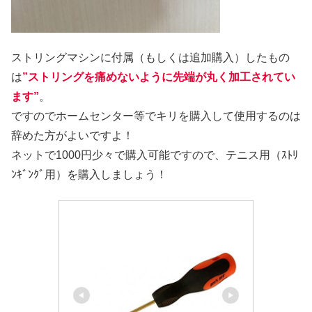
ストリングマシンに付属（もしくは追加購入）したもの
は
”ストリングを痛めないように先端が丸く加工されてい
ます”
。
ですのでホームセンター等でキリを購入して使用するのは
辞めた方がよいですよ！
ネットで1000円少々で購入可能ですので、テニス用（ｽﾄﾘ
ﾝｷﾞﾝｸﾞ用）を購入しましょう！