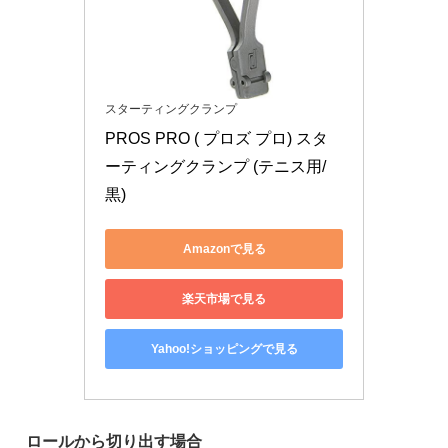
スターティングクランプ
PROS PRO ( プロズ プロ) スタ
ーティングクランプ (テニス用/
黒)
Amazonで見る
楽天市場で見る
Yahoo!ショッピングで見る
ロールから切り出す場合