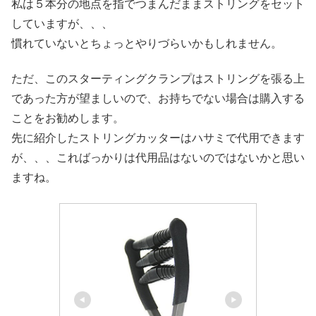
私は５本分の地点を指でつまんだままストリングをセット
していますが、、、
慣れていないとちょっとやりづらいかもしれません。
ただ、このスターティングクランプはストリングを張る上
であった方が望ましいので、お持ちでない場合は購入する
ことをお勧めします。
先に紹介したストリングカッターはハサミで代用できます
が、、、こればっかりは代用品はないのではないかと思い
ますね。