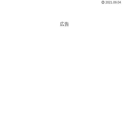
2021.09.04
広告