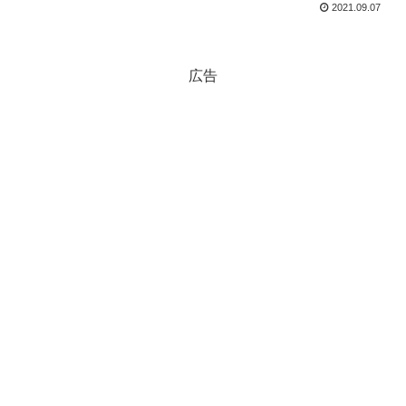
2021.09.07
広告