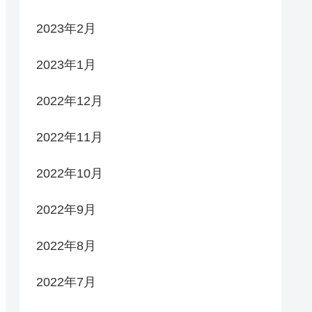
2023年2月
2023年1月
2022年12月
2022年11月
2022年10月
2022年9月
2022年8月
2022年7月