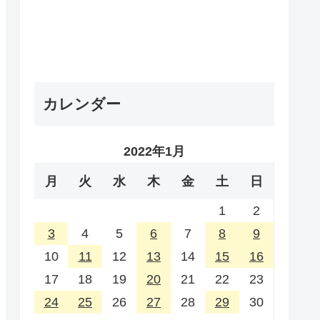
カレンダー
2022年1月
月
火
水
木
金
土
日
1
2
3
4
5
6
7
8
9
10
11
12
13
14
15
16
17
18
19
20
21
22
23
24
25
26
27
28
29
30