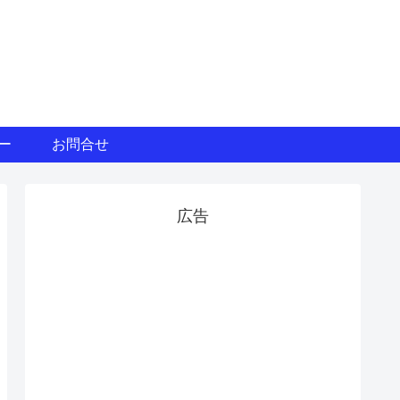
ー
お問合せ
広告