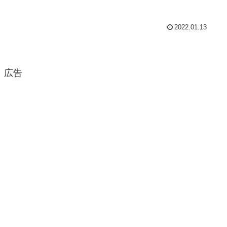
2022.01.13
広告