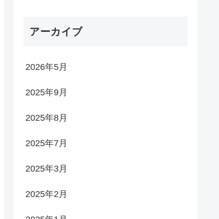
アーカイブ
2026年5月
2025年9月
2025年8月
2025年7月
2025年3月
2025年2月