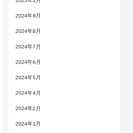
2025年1月
2024年9月
2024年8月
2024年7月
2024年6月
2024年5月
2024年4月
2024年2月
2024年1月