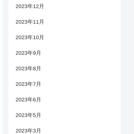
2023年12月
2023年11月
2023年10月
2023年9月
2023年8月
2023年7月
2023年6月
2023年5月
2023年3月