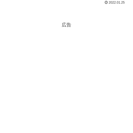
2022.01.25
広告