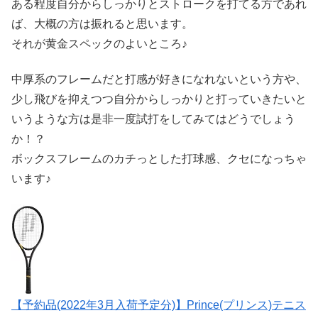
ある程度自分からしっかりとストロークを打てる方であれ
ば、大概の方は振れると思います。
それが黄金スペックのよいところ♪
中厚系のフレームだと打感が好きになれないという方や、
少し飛びを抑えつつ自分からしっかりと打っていきたいと
いうような方は是非一度試打をしてみてはどうでしょう
か！？
ボックスフレームのカチっとした打球感、クセになっちゃ
います♪
【予約品(2022年3月入荷予定分)】Prince(プリンス)テニス