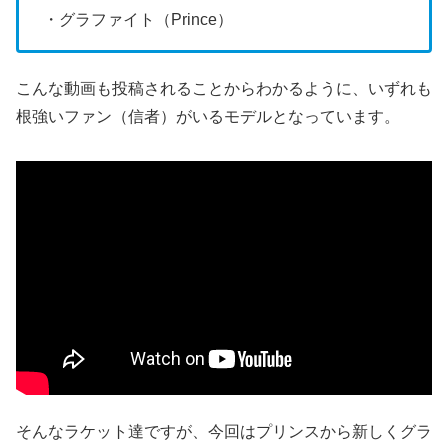
・グラファイト（Prince）
こんな動画も投稿されることからわかるように、いずれも
根強いファン（信者）がいるモデルとなっています。
そんなラケット達ですが、今回はプリンスから新しくグラ