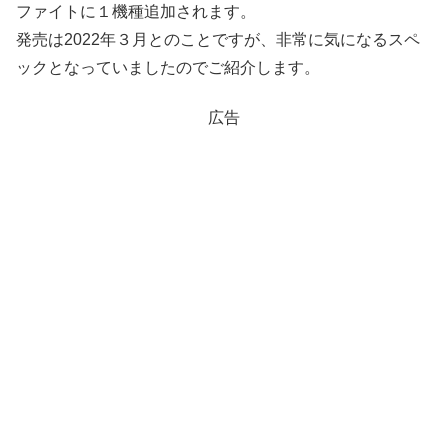
ファイトに１機種追加されます。
発売は2022年３月とのことですが、非常に気になるスペ
ックとなっていましたのでご紹介します。
広告