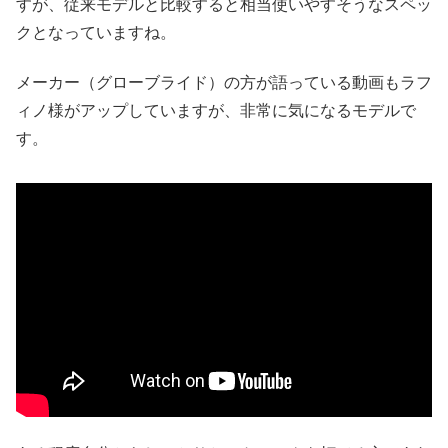
すが、従来モデルと比較すると相当使いやすそうなスペッ
クとなっていますね。
メーカー（グローブライド）の方が語っている動画もラフ
ィノ様がアップしていますが、非常に気になるモデルで
す。