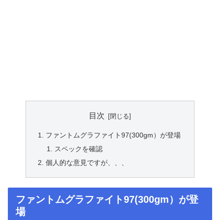
目次
ファントムグラファイト97(300gm）が登場
スペックを確認
個人的な意見ですが、、、
ファントムグラファイト97(300gm）が登
場