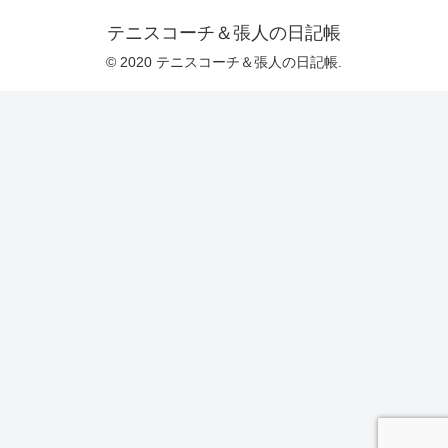
テニスコーチ＆張人の日記帳
© 2020 テニスコーチ＆張人の日記帳.