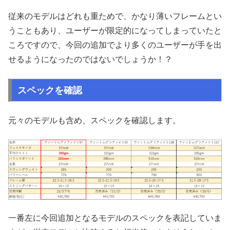
従来のモデルはどれも重ためで、かなり薄いフレームとい
うこともあり、ユーザーが限定的になってしまっていたと
ころですので、今回の追加でより多くのユーザーが手を出
せるようになったのではないでしょうか！？
スペックを確認
元々のモデルも含め、スペックを確認します。
一番左に今回追加となるモデルのスペックを表記していま