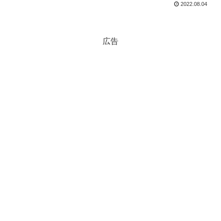
2022.08.04
広告