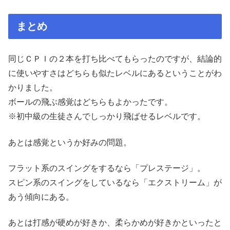
まとめ
同じＣＰＩの２本を打ち比べてもらったのですが、結論的
に使いやすさはどちらも似たレベルにあるということがわ
かりました。
ボールの飛ぶ感覚はどちらもよかったです。
※初中級の生徒さんでしっかり飛ばせるレベルです。
あとは感覚というか好みの問題。
フラット系のスイングをするなら「プレステージ」。
スピン系のスイングをしているなら「エクストリーム」が
あう傾向にある。
あとは打感が硬めが好きか、柔らかめが好きかといったと