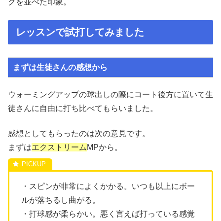
クを並べた印象。
レッスンで試打してみました
まずは生徒さんの感想から
ウォーミングアップの球出しの際にコート後方に置いて生
徒さんに自由に打ち比べてもらいました。
感想としてもらったのは次の意見です。
まずは
エクストリーム
MPから。
・スピンが非常によくかかる。いつも以上にボー
ルが落ちるし曲がる。
・打球感が柔らかい。悪く言えば打っている感覚