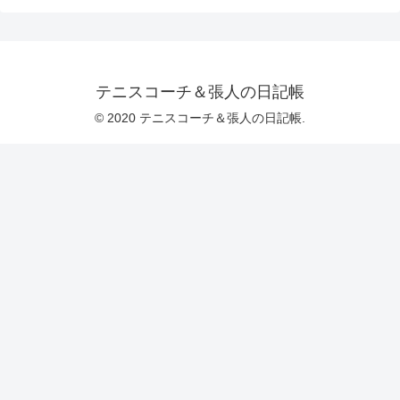
テニスコーチ＆張人の日記帳
© 2020 テニスコーチ＆張人の日記帳.