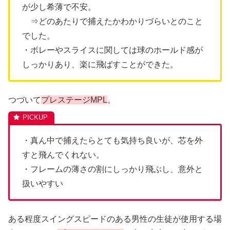
が少し希薄で不安。
⇒どのあたりで捕えたかわかりづらいとのこと
でした。
・ボレーやスライスに関しては球のホールド感が
しっかりあり、楽に飛ばすことができた。
つづいて
プレステージ
MPL
。
・真ん中で捕えたらとても気持ち良いが、芯を外
すと飛んでくれない。
・フレームの薄さの割にしっかり飛ぶし、意外と
扱いやすい
ある程度スイングスピードのある男性の生徒が使用する場