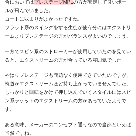
合においては
プレステージMPL
の方が安定して良いボー
ルが飛んでいました。
コートに収まりがよかったですね。
フラット系のスイングをする生徒が使う分にはエクストリ
ームよりプレステージの方がバランスがよいのでしょう。
一方でスピン系のストローカーが使用していたのを見てい
ると、エクストリームの方が合っている雰囲気でした。
やはりプレステージも問題なく使用できていたのですが、
軌道がエクストリームほど持ち上がっていませんでした。
しっかりと回転をかけて押し込んでいくスタイルにはスピ
ン系ラケットのエクストリームの方があっていたようで
す。
ある意味、メーカーのコンセプト通りなので当然といえば
当然ですね。