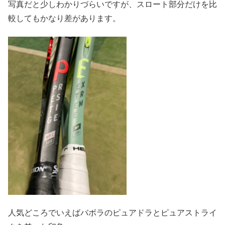
写真だと少しわかりづらいですが、スロート部分だけを比
較してもかなり差があります。
人気どころでいえばバボラのピュアドラとピュアストライ