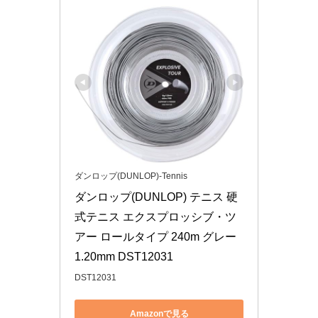
ダンロップ(DUNLOP)-Tennis
ダンロップ(DUNLOP) テニス 硬
式テニス エクスプロッシブ・ツ
アー ロールタイプ 240m グレー 
1.20mm DST12031
DST12031
Amazonで見る