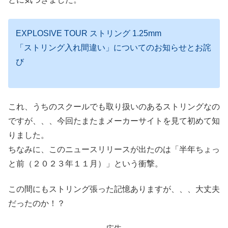
EXPLOSIVE TOUR ストリング 1.25mm
「ストリング入れ間違い」についてのお知らせとお詫
び
これ、うちのスクールでも取り扱いのあるストリングなの
ですが、、、今回たまたまメーカーサイトを見て初めて知
りました。
ちなみに、このニュースリリースが出たのは「半年ちょっ
と前（２０２３年１１月）」という衝撃。
この間にもストリング張った記憶ありますが、、、大丈夫
だったのか！？