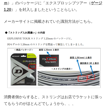
ｍ
）」のパッケージに「エクスプロッシブツアー（
ゲージ
1.20
）」を封入しましたということらしい。
メーカーサイトに掲載されていた識別方法がこちら。
消費者側からすると、ストリングはお店でラケットに張っ
てもらうのがほとんどでしょうから、、、