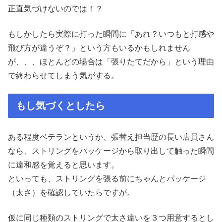
正直気づけないのでは！？
もしかしたら実際に打った瞬間に「あれ？いつもと打感や
飛び方が違うぞ？」という方もいるかもしれません
が、、、ほとんどの場合は「張りたてだから」という理由
で終わらせてしまう気がする。
もし気づくとしたら
ある程度ベテランというか、張替え担当歴の長い店員さん
なら、ストリングをパッケージから取り出して触った瞬間
に違和感を覚えると思います。
といっても、ストリングを張る前にちゃんとパッケージ
（太さ）を確認していたらですが。
仮に同じ種類のストリングで太さ違いを３つ用意するとし