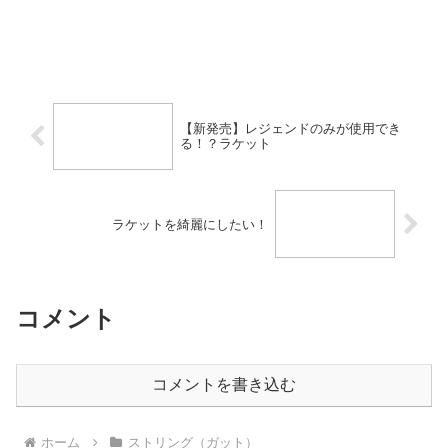
【新発売】レジェンドのみが使用でき
る！？ラケット
ラケットを綺麗にしたい！
コメント
コメントを書き込む
ホーム
ストリング（ガット）