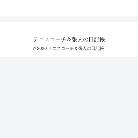
テニスコーチ＆張人の日記帳
© 2020 テニスコーチ＆張人の日記帳.