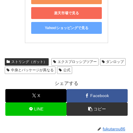
楽天市場で見る
Yahoo!ショッピングで見る
ストリング（ガット）
エクスプロッシブツアー
ダンロップ
中身とパッケージが異なる
公式
シェアする
X
Facebook
LINE
コピー
fukutarou86