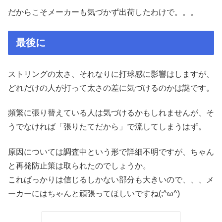
だからこそメーカーも気づかず出荷したわけで。。。
最後に
ストリングの太さ、それなりに打球感に影響はしますが、
どれだけの人が打って太さの差に気づけるのかは謎です。
頻繁に張り替えている人は気づけるかもしれませんが、そ
うでなければ「張りたてだから」で流してしまうはず。
原因については調査中という形で詳細不明ですが、ちゃん
と再発防止策は取られたのでしょうか。
こればっかりは信じるしかない部分も大きいので、、、メ
ーカーにはちゃんと頑張ってほしいですね(;^ω^)