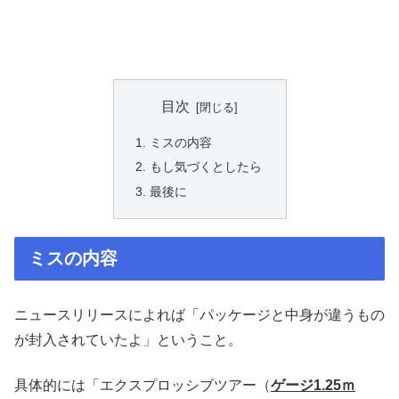
目次
ミスの内容
もし気づくとしたら
最後に
ミスの内容
ニュースリリースによれば「パッケージと中身が違うもの
が封入されていたよ」ということ。
具体的には「エクスプロッシブツアー（
ゲージ1.25ｍ