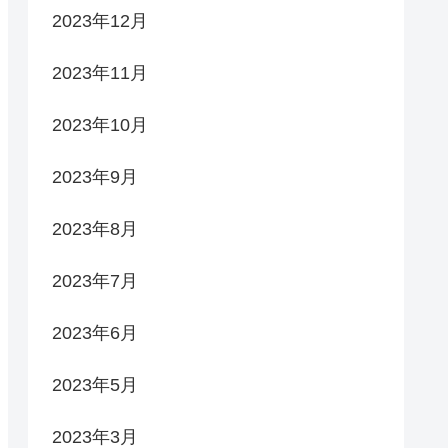
2023年12月
2023年11月
2023年10月
2023年9月
2023年8月
2023年7月
2023年6月
2023年5月
2023年3月