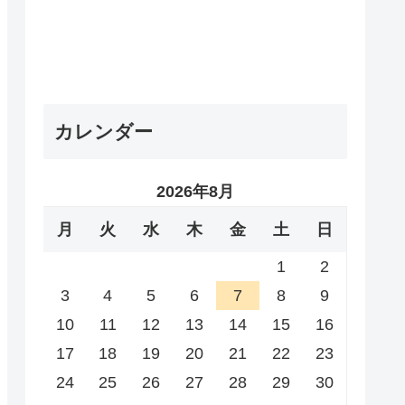
カレンダー
2026年8月
月
火
水
木
金
土
日
1
2
3
4
5
6
7
8
9
10
11
12
13
14
15
16
17
18
19
20
21
22
23
24
25
26
27
28
29
30