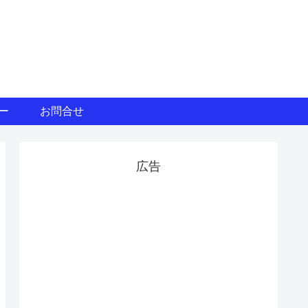
ー
お問合せ
広告