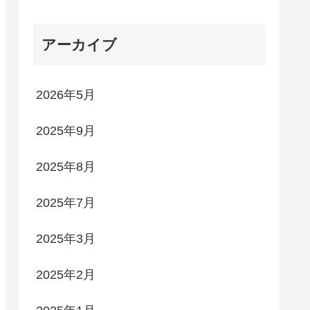
アーカイブ
2026年5月
2025年9月
2025年8月
2025年7月
2025年3月
2025年2月