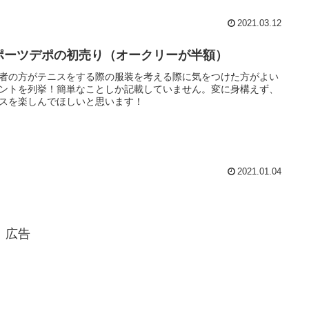
2021.03.12
ポーツデポの初売り（オークリーが半額）
者の方がテニスをする際の服装を考える際に気をつけた方がよい
ントを列挙！簡単なことしか記載していません。変に身構えず、
スを楽しんでほしいと思います！
2021.01.04
広告