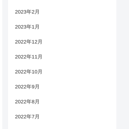
2023年2月
2023年1月
2022年12月
2022年11月
2022年10月
2022年9月
2022年8月
2022年7月