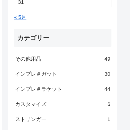
31
« 5月
カテゴリー
その他用品
49
インプレ＃ガット
30
インプレ＃ラケット
44
カスタマイズ
6
ストリンガー
1