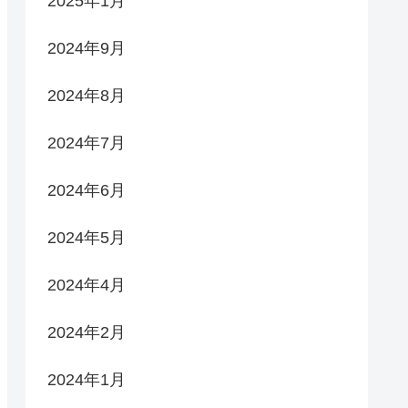
2025年1月
2024年9月
2024年8月
2024年7月
2024年6月
2024年5月
2024年4月
2024年2月
2024年1月