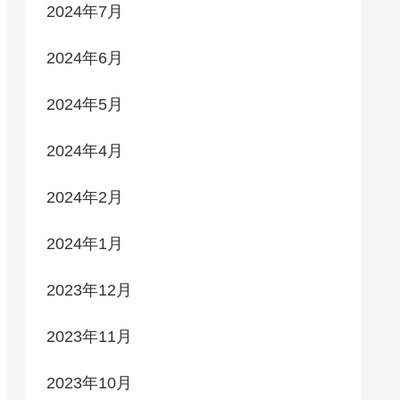
2024年7月
2024年6月
2024年5月
2024年4月
2024年2月
2024年1月
2023年12月
2023年11月
2023年10月