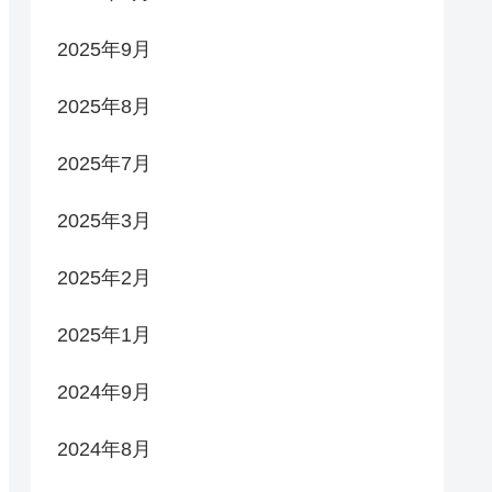
2025年9月
2025年8月
2025年7月
2025年3月
2025年2月
2025年1月
2024年9月
2024年8月