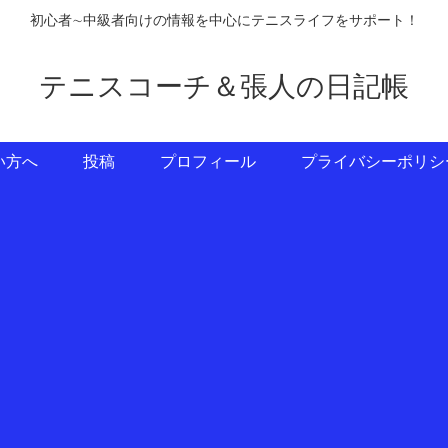
初心者∼中級者向けの情報を中心にテニスライフをサポート！
テニスコーチ＆張人の日記帳
い方へ
投稿
プロフィール
プライバシーポリシ