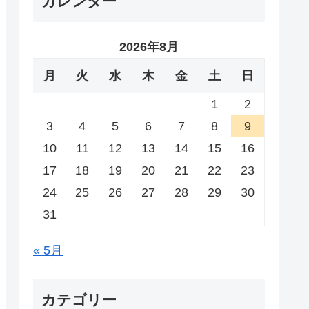
カレンダー
2026年8月
月
火
水
木
金
土
日
1
2
3
4
5
6
7
8
9
10
11
12
13
14
15
16
17
18
19
20
21
22
23
24
25
26
27
28
29
30
31
« 5月
カテゴリー