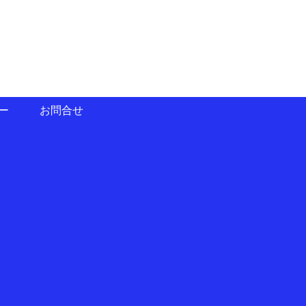
ー
お問合せ