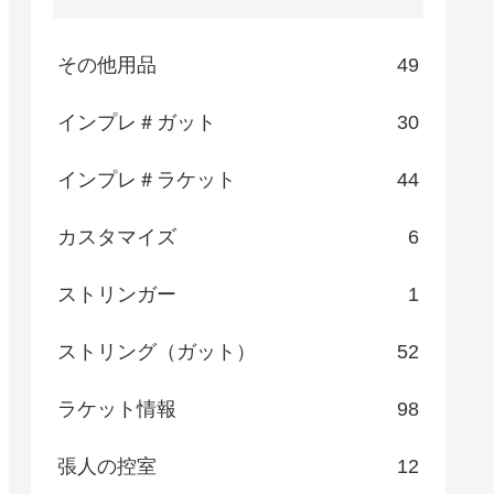
その他用品
49
インプレ＃ガット
30
インプレ＃ラケット
44
カスタマイズ
6
ストリンガー
1
ストリング（ガット）
52
ラケット情報
98
張人の控室
12