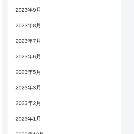
2023年9月
2023年8月
2023年7月
2023年6月
2023年5月
2023年3月
2023年2月
2023年1月