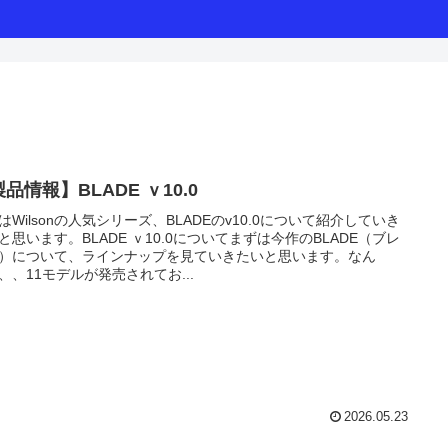
品情報】BLADE ｖ10.0
はWilsonの人気シリーズ、BLADEのv10.0について紹介していき
と思います。BLADE ｖ10.0についてまずは今作のBLADE（ブレ
）について、ラインナップを見ていきたいと思います。なん
、、11モデルが発売されてお...
2026.05.23