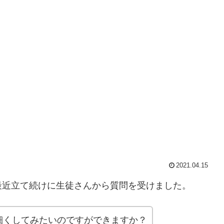
2021.04.15
最近立て続けに生徒さんから質問を受けました。
細くしてみたいのですができますか？