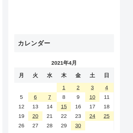
カレンダー
2021年4月
月
火
水
木
金
土
日
1
2
3
4
5
6
7
8
9
10
11
12
13
14
15
16
17
18
19
20
21
22
23
24
25
26
27
28
29
30