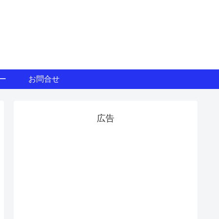
ー
お問合せ
広告