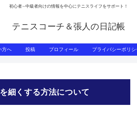
初心者∼中級者向けの情報を中心にテニスライフをサポート！
テニスコーチ＆張人の日記帳
い方へ
投稿
プロフィール
プライバシーポリシ
を細くする方法について