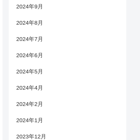
2024年9月
2024年8月
2024年7月
2024年6月
2024年5月
2024年4月
2024年2月
2024年1月
2023年12月