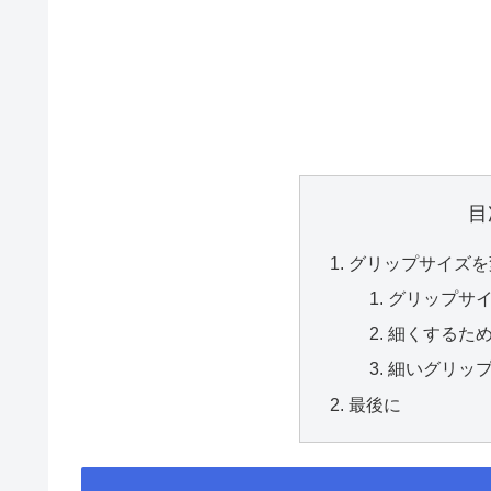
目
グリップサイズを
グリップサ
細くするた
細いグリッ
最後に