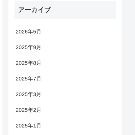
アーカイブ
2026年5月
2025年9月
2025年8月
2025年7月
2025年3月
2025年2月
2025年1月