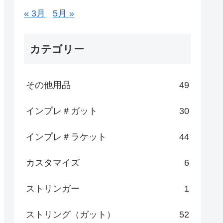
« 3月
5月 »
カテゴリー
その他用品
49
インプレ＃ガット
30
インプレ＃ラケット
44
カスタマイズ
6
ストリンガー
1
ストリング（ガット）
52