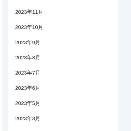
2023年11月
2023年10月
2023年9月
2023年8月
2023年7月
2023年6月
2023年5月
2023年3月