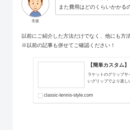
また費用はどのくらいかかる
生徒
以前にご紹介した方法だけでなく、他にも方
※以前の記事も併せてご確認ください！
【簡単カスタム】
ラケットのグリップサ
いグリップでより楽し
classic-tennis-style.com