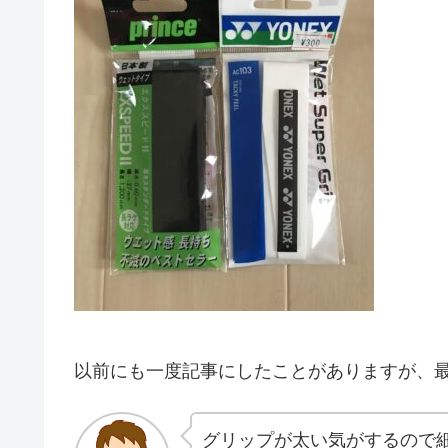
以前にも一度記事にしたことがありますが、
グリップが太い気がするので