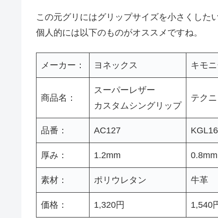
この元グリにはグリップサイズを小さくした
個人的には以下のものがオススメですね。
メーカー：
ヨネックス
キモニ
スーパーレザー
商品名：
テクニ
カスタムシングリップ
品番：
AC127
KGL16
厚み：
1.2mm
0.8mm
素材：
ポリウレタン
牛革
価格：
1,320円
1,540