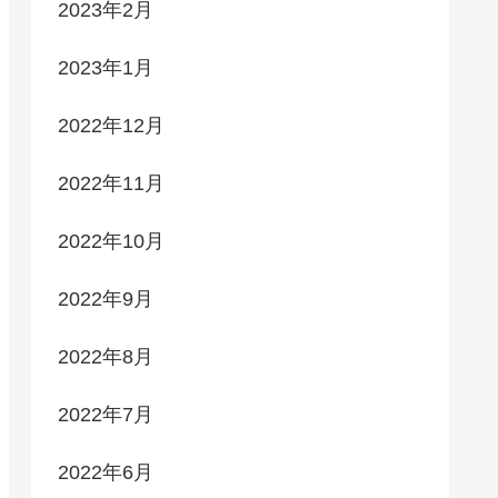
2023年2月
2023年1月
2022年12月
2022年11月
2022年10月
2022年9月
2022年8月
2022年7月
2022年6月