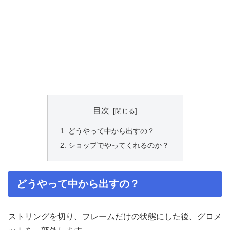
目次
どうやって中から出すの？
ショップでやってくれるのか？
どうやって中から出すの？
ストリングを切り、フレームだけの状態にした後、グロメ