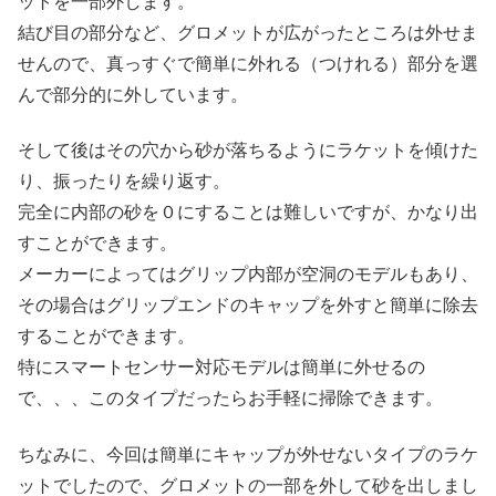
ットを一部外します。
結び目の部分など、グロメットが広がったところは外せま
せんので、真っすぐで簡単に外れる（つけれる）部分を選
んで部分的に外しています。
そして後はその穴から砂が落ちるようにラケットを傾けた
り、振ったりを繰り返す。
完全に内部の砂を０にすることは難しいですが、かなり出
すことができます。
メーカーによってはグリップ内部が空洞のモデルもあり、
その場合はグリップエンドのキャップを外すと簡単に除去
することができます。
特にスマートセンサー対応モデルは簡単に外せるの
で、、、このタイプだったらお手軽に掃除できます。
ちなみに、今回は簡単にキャップが外せないタイプのラケ
ットでしたので、グロメットの一部を外して砂を出しまし