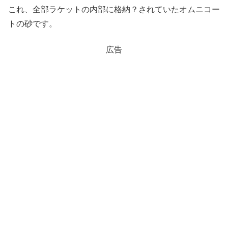
これ、全部ラケットの内部に格納？されていたオムニコー
トの砂です。
広告