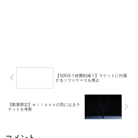
【SDGS？経費削減？】ラケットに付属
するソフトケースを廃止
【数量限定】ｗｉｌｓｏｎの気になるラ
ケットを考察
コメント