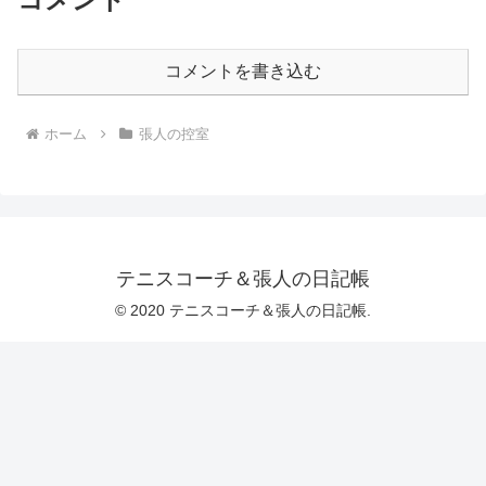
コメントを書き込む
ホーム
張人の控室
テニスコーチ＆張人の日記帳
© 2020 テニスコーチ＆張人の日記帳.