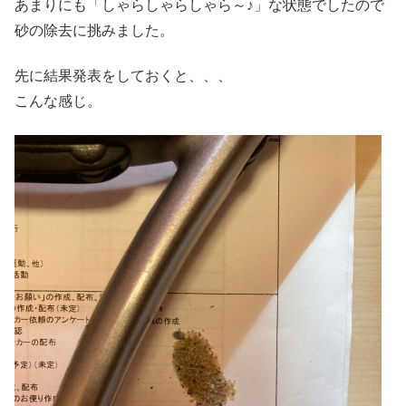
あまりにも「しゃらしゃらしゃら～♪」な状態でしたので
砂の除去に挑みました。
先に結果発表をしておくと、、、
こんな感じ。