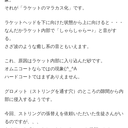
それが「ラケットのマラカス化」です。
ラケットヘッドを下に向けた状態から上に向けると・・・
なんだかラケット内部で「しゃらしゃらー♪」と音がす
る。
さざ波のような癒し系の音ともいえます。
これ、原因はラケット内部に入り込んだ砂です。
オムニコートならではの現象(;^_^A
ハードコートではまずありえません。
グロメット（ストリングを通す穴）のところの隙間から内
部に侵入するようです。
今回、ストリングの張替えを依頼いただいた生徒さんがい
るのですが、、、