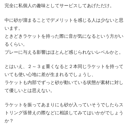
完全に私個人の趣味としてサービスしてあげただけ。
中に砂が溜まることでデメリットを感じる人は少ないと思
います。
ときどきラケットを持った際に音が気になるという方がい
るくらい。
プレーに与える影響はほとんど感じられないレベルかと。
とはいえ、２～３ｇ重くなると２本同じラケットを持って
いても使い心地に差が生まれるでしょうし、
ラケットも内部でずっと砂が動いている状態が素材に対し
て優しいとは思えない。
ラケットを振ってあまりにも砂が入っていそうでしたらス
トリング張替えの際などに相談してみてはいかがでしょう
か？