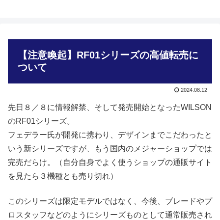
【注意喚起】RF01シリーズの高値転売に
ついて
2024.08.12
先日８／８に情報解禁、そして発売開始となったWILSON
のRF01シリーズ。
フェデラー氏が開発に携わり、デザインまでこだわったと
いう新シリーズですが、もう国内のメジャーショップでは
完売だらけ。（自分自身でよく使うショップの通販サイト
を見たら３機種とも売り切れ）
このシリーズは限定モデルではなく、今後、ブレードやプ
ロスタッフなどのようにシリーズものとして通常販売され