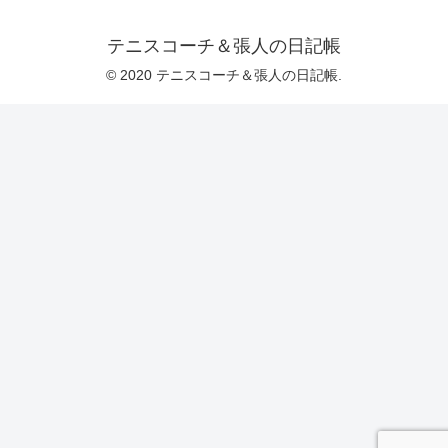
テニスコーチ＆張人の日記帳
© 2020 テニスコーチ＆張人の日記帳.