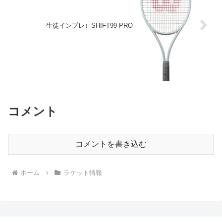
生徒インプレ）SHIFT99 PRO
コメント
コメントを書き込む
ホーム
ラケット情報