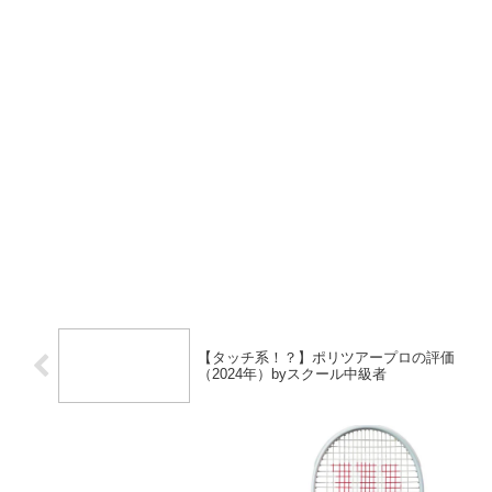
【タッチ系！？】ポリツアープロの評価
（2024年）byスクール中級者