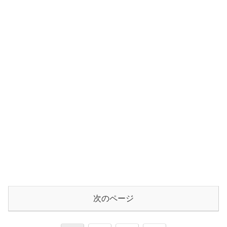
次のページ