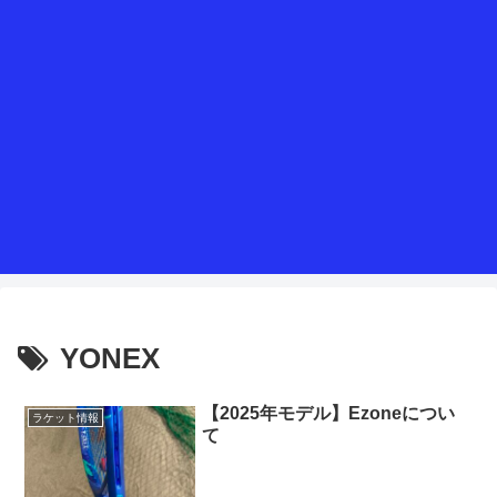
YONEX
【2025年モデル】Ezoneについ
ラケット情報
て