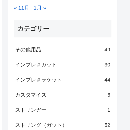
« 11月
1月 »
カテゴリー
その他用品
49
インプレ＃ガット
30
インプレ＃ラケット
44
カスタマイズ
6
ストリンガー
1
ストリング（ガット）
52