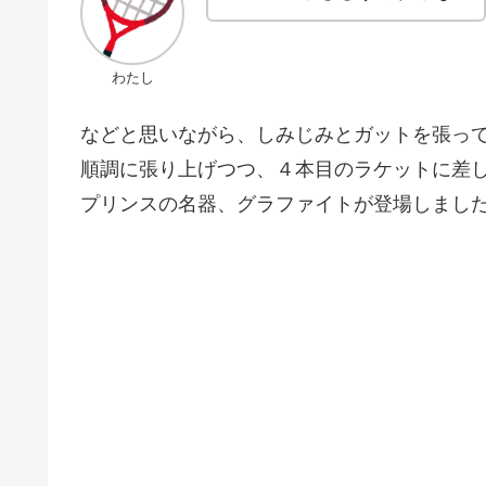
わたし
などと思いながら、しみじみとガットを張っ
順調に張り上げつつ、４本目のラケットに差
プリンスの名器、グラファイトが登場しまし