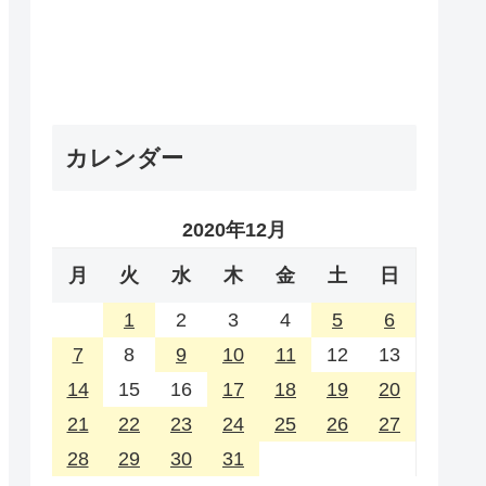
カレンダー
2020年12月
月
火
水
木
金
土
日
1
2
3
4
5
6
7
8
9
10
11
12
13
14
15
16
17
18
19
20
21
22
23
24
25
26
27
28
29
30
31