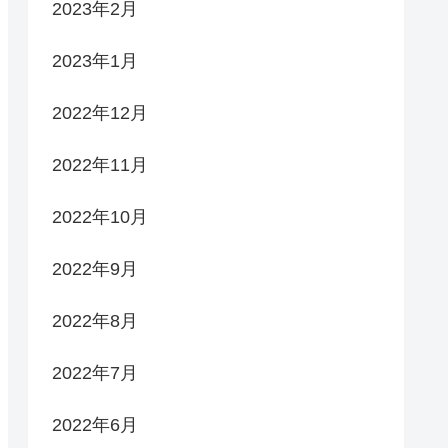
2023年2月
2023年1月
2022年12月
2022年11月
2022年10月
2022年9月
2022年8月
2022年7月
2022年6月