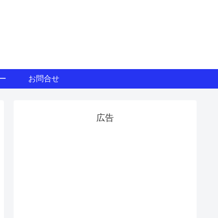
ー
お問合せ
広告