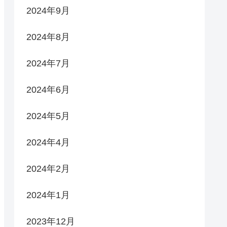
2024年9月
2024年8月
2024年7月
2024年6月
2024年5月
2024年4月
2024年2月
2024年1月
2023年12月