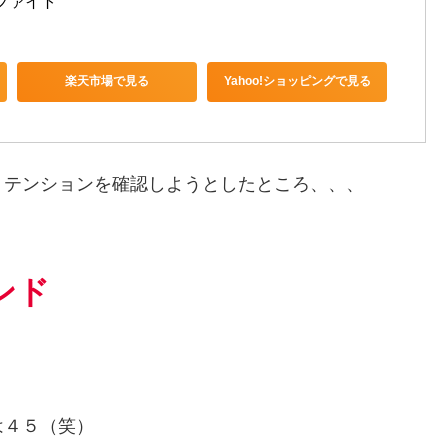
ラファイト
楽天市場で見る
Yahoo!ショッピングで見る
、テンションを確認しようとしたところ、、、
ンド
は４５（笑）