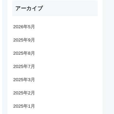
アーカイブ
2026年5月
2025年9月
2025年8月
2025年7月
2025年3月
2025年2月
2025年1月