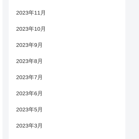
2023年11月
2023年10月
2023年9月
2023年8月
2023年7月
2023年6月
2023年5月
2023年3月