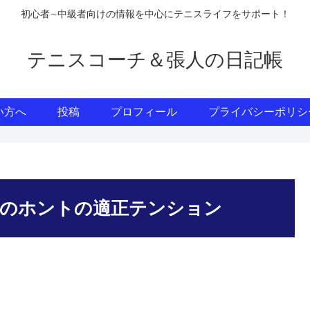
初心者∼中級者向けの情報を中心にテニスライフをサポート！
テニスコーチ＆張人の日記帳
い方へ
投稿
プロフィール
プライバシーポリシ
のホントの適正テンション