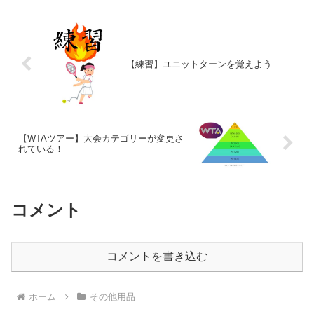
【練習】ユニットターンを覚えよう
【WTAツアー】大会カテゴリーが変更さ
れている！
コメント
コメントを書き込む
ホーム
その他用品