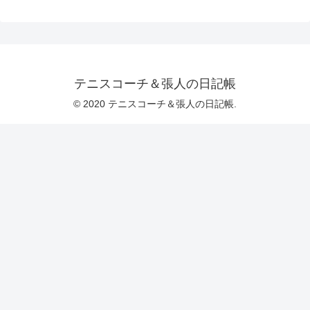
テニスコーチ＆張人の日記帳
© 2020 テニスコーチ＆張人の日記帳.