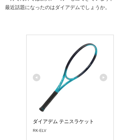
最近話題になったのはダイアデムでしょうか。
ダイアデム テニスラケット
RK-ELV