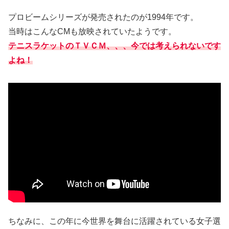
プロビームシリーズが発売されたのが1994年です。
当時はこんなCMも放映されていたようです。
テニスラケットの
ＴＶ
ＣＭ
、、、今では考えられないです
よね！
ちなみに、この年に今世界を舞台に活躍されている女子選