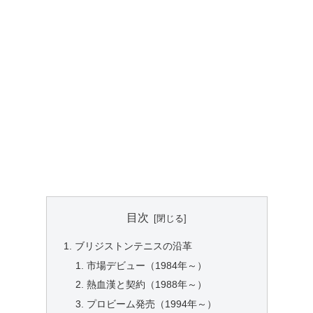
目次
ブリジストンテニスの沿革
市場デビュー（1984年～）
熱血漢と契約（1988年～）
プロビーム発売（1994年～）