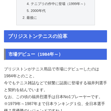
テニプリの作中に登場（1999年～）
2000年代
最後に
ブリジストンテニスの沿革
市場デビュー（1984年～）
ブリジストンがテニス用品で市場にデビューしたのは
1984年とのこと。
今でもテニス雑誌などで頻繁に誌面に登場する福井列選手
と契約を結んでいます。
なお、この頃の福井烈選手は日本No1プレーヤーです。
※1979年～1987年まで日本ランキング１位、全日本選手
権７度優勝のレジェンドですね！