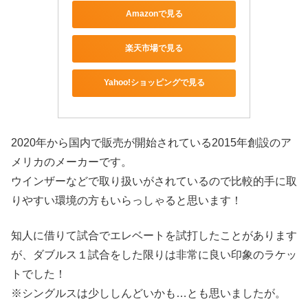
Amazonで見る
楽天市場で見る
Yahoo!ショッピングで見る
2020年から国内で販売が開始されている2015年創設のア
メリカのメーカーです。
ウインザーなどで取り扱いがされているので比較的手に取
りやすい環境の方もいらっしゃると思います！
知人に借りて試合でエレベートを試打したことがあります
が、ダブルス１試合をした限りは非常に良い印象のラケッ
トでした！
※シングルスは少ししんどいかも…とも思いましたが。