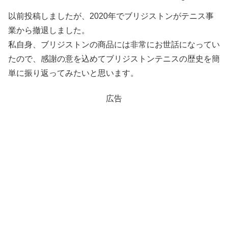
以前投稿しましたが、2020年でブリジストンがテニス事
業から撤退しました。
私自身、ブリジストンの商品には非常にお世話になってい
たので、感謝の意を込めてブリジストンテニスの歴史を簡
単に振り返ってみたいと思います。
広告