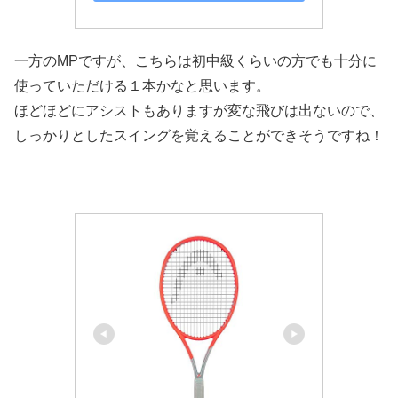
一方のMPですが、こちらは初中級くらいの方でも十分に
使っていただける１本かなと思います。
ほどほどにアシストもありますが変な飛びは出ないので、
しっかりとしたスイングを覚えることができそうですね！