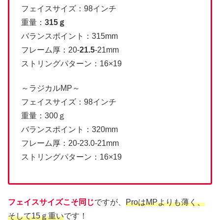
フェイスサイズ：98インチ
重量：
315ｇ
バランスポイント：315mm
フレーム厚：20-
21.5
-21mm
ストリングパターン：16×19
～ラジカルMP～
フェイスサイズ：98インチ
重量：300ｇ
バランスポイント：320mm
フレーム厚：20-23.0-21mm
ストリングパターン：16×19
フェイスサイズこそ同じ
ですが、
ProはMPよりも薄く、
そして15ｇ重い
です！