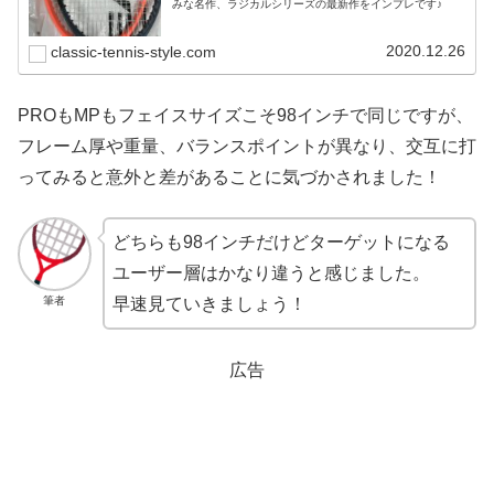
みな名作、ラジカルシリーズの最新作をインプレです♪
2020.12.26
classic-tennis-style.com
PROもMPもフェイスサイズこそ98インチで同じですが、
フレーム厚や重量、バランスポイントが異なり、交互に打
ってみると意外と差があることに気づかされました！
どちらも98インチだけどターゲットになる
ユーザー層はかなり違うと感じました。
筆者
早速見ていきましょう！
広告