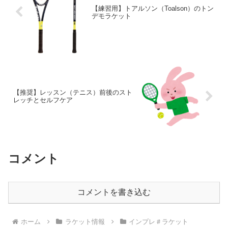
【練習用】トアルソン（Toalson）のトン
デモラケット
【推奨】レッスン（テニス）前後のスト
レッチとセルフケア
コメント
コメントを書き込む
ホーム
ラケット情報
インプレ＃ラケット