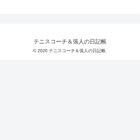
テニスコーチ＆張人の日記帳
© 2020 テニスコーチ＆張人の日記帳.