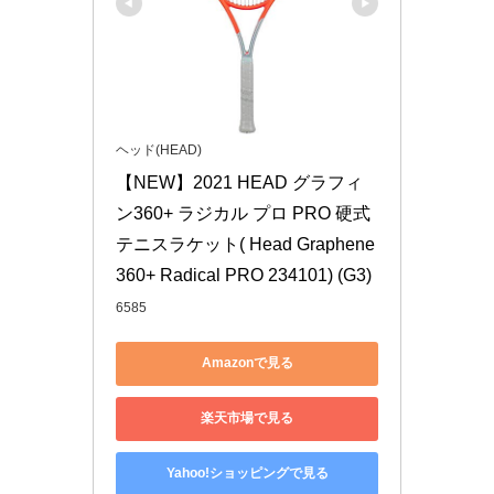
ヘッド(HEAD)
【NEW】2021 HEAD グラフィ
ン360+ ラジカル プロ PRO 硬式
テニスラケット( Head Graphene 
360+ Radical PRO 234101) (G3)
6585
Amazonで見る
楽天市場で見る
Yahoo!ショッピングで見る