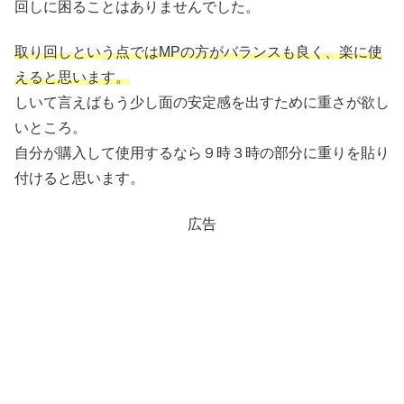
回しに困ることはありませんでした。
取り回しという点ではMPの方がバランスも良く、楽に使
えると思います。
しいて言えばもう少し面の安定感を出すために重さが欲し
いところ。
自分が購入して使用するなら９時３時の部分に重りを貼り
付けると思います。
広告