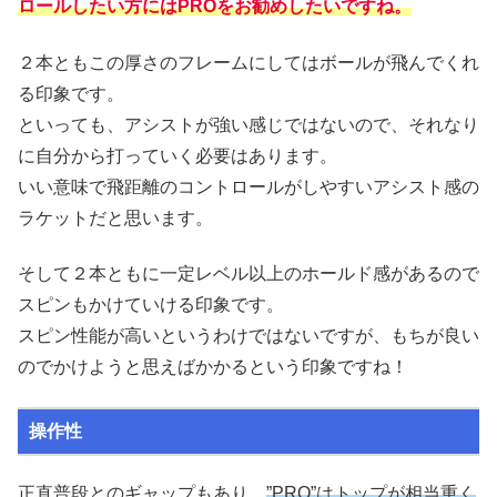
ロールしたい方にはPROをお勧めしたいですね。
２本ともこの厚さのフレームにしてはボールが飛んでくれ
る印象です。
といっても、アシストが強い感じではないので、それなり
に自分から打っていく必要はあります。
いい意味で飛距離のコントロールがしやすいアシスト感の
ラケットだと思います。
そして２本ともに一定レベル以上のホールド感があるので
スピンもかけていける印象です。
スピン性能が高いというわけではないですが、もちが良い
のでかけようと思えばかかるという印象ですね！
操作性
正直普段とのギャップもあり、
”PRO”はトップが相当重く