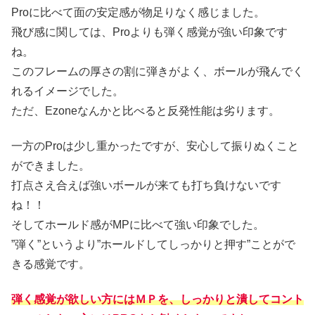
Proに比べて面の安定感が物足りなく感じました。
飛び感に関しては、Proよりも弾く感覚が強い印象です
ね。
このフレームの厚さの割に弾きがよく、ボールが飛んでく
れるイメージでした。
ただ、Ezoneなんかと比べると反発性能は劣ります。
一方のProは少し重かったですが、安心して振りぬくこと
ができました。
打点さえ合えば強いボールが来ても打ち負けないです
ね！！
そしてホールド感がMPに比べて強い印象でした。
”弾く”というより”ホールドしてしっかりと押す”ことがで
きる感覚です。
弾く感覚が欲しい方にはＭＰを、しっかりと潰してコント