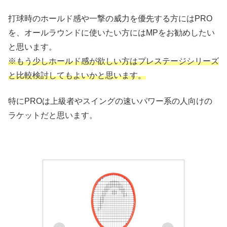
打球時のホールド感や一撃の威力を優先する方にはPRO
を、オールラウンドに使いたい方にはMPをお勧めしたい
と思います。
※もう少しホールド感が欲しい方はプレステージシリーズ
と比較検討してもよいかと思います。
特にPROは上級者やスイングの速いパワー系の人向けの
ラケットだと思います。