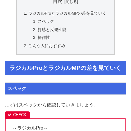
目次
ラジカルProとラジカルMPの差を見ていく
スペック
打感と反発性能
操作性
こんな人におすすめ
ラジカルProとラジカルMPの差を見ていく
スペック
まずはスペックから確認していきましょう。
～ラジカルPro～