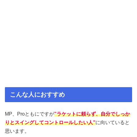
こんな人におすすめ
MP、Proともにですが
”ラケットに頼らず、自分でしっか
りとスイングしてコントロールしたい人”
に向いていると
思います。