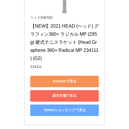
ヘッド(HEAD)
【NEW】2021 HEAD (ヘッド) グ
ラフィン360+ ラジカル MP (295
g) 硬式テニスラケット (Head Gr
aphene 360+ Radical MP 234111 
) (G2)
234111
Amazonで見る
楽天市場で見る
Yahoo!ショッピングで見る