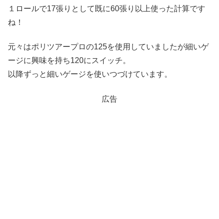
１ロールで17張りとして既に60張り以上使った計算です
ね！
元々はポリツアープロの125を使用していましたが細いゲ
ージに興味を持ち120にスイッチ。
以降ずっと細いゲージを使いつづけています。
広告