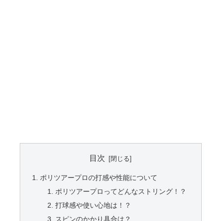
目次
ポリツアープロの打感や性能について
ポリツアープロってどんなストリング！？
打球感や使い心地は！？
スピンのかかり具合は？