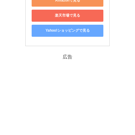
Amazonで見る
楽天市場で見る
Yahoo!ショッピングで見る
広告