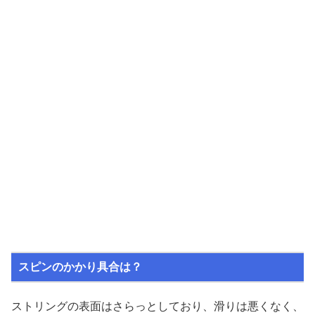
スピンのかかり具合は？
ストリングの表面はさらっとしており、滑りは悪くなく、