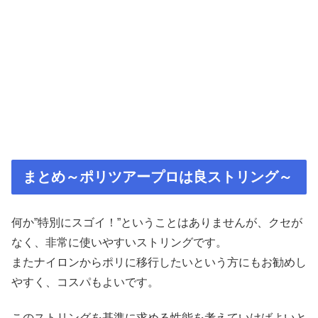
まとめ～ポリツアープロは良ストリング～
何か”特別にスゴイ！”ということはありませんが、クセが
なく、非常に使いやすいストリングです。
またナイロンからポリに移行したいという方にもお勧めし
やすく、コスパもよいです。
このストリングを基準に求める性能を考えていけばよいと