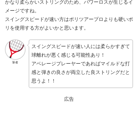
かなり柔らかいストリングのため、パワーロスが生じるイ
メージですね。
スイングスピードが速い方はポリツアープロよりも硬いポ
リを使用する方がよいかと思います。
スイングスピードが速い人には柔らかすぎて
球離れが悪く感じる可能性あり！
筆者
アベレージプレーヤーであればマイルドな打
感と弾きの良さが両立した良ストリングだと
思うよ！！
広告