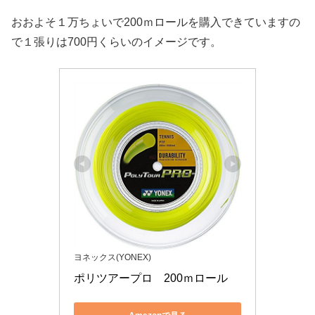
おおよそ１万ちょいで200ｍロールを購入できていますの
で１張りは700円くらいのイメージです。
ヨネックス(YONEX)
ポリツアープロ　200ｍロール