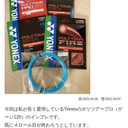
2021.04.06
2021.04.07
今回は私が長く愛用しているYonexのポリツアープロ（ゲ
ージ120）のインプレです。
既に４ロール目が終わろうとしています。