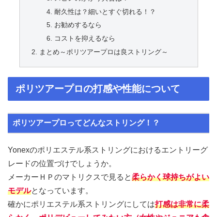
耐久性は？細いとすぐ切れる！？
お勧めするなら
コストを抑えるなら
まとめ～ポリツアープロは良ストリング～
ポリツアープロの打感や性能について
ポリツアープロってどんなストリング！？
Yonexのポリエステル系ストリングにおけるエントリーグ
レードの位置づけでしょうか。
メーカーＨＰのマトリクスで見ると
柔らかく球持ちがよい
モデル
となっています。
確かにポリエステル系ストリングにしては
打感は非常に柔