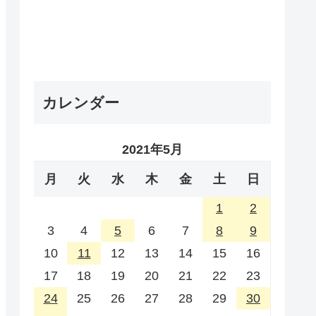
カレンダー
2021年5月
月
火
水
木
金
土
日
1
2
3
4
5
6
7
8
9
10
11
12
13
14
15
16
17
18
19
20
21
22
23
24
25
26
27
28
29
30