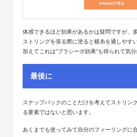
Amazonで見る
体感できるほど効果があるかは疑問ですが、
ストリングを張る際に塗ると横糸を通しやす
加えてこれは”プラシーボ効果”も得られて気分的
最後に
スナップバックのことだけを考えてストリン
る要素ではないと思います。
あくまでも使ってみて自分のフィーリングに