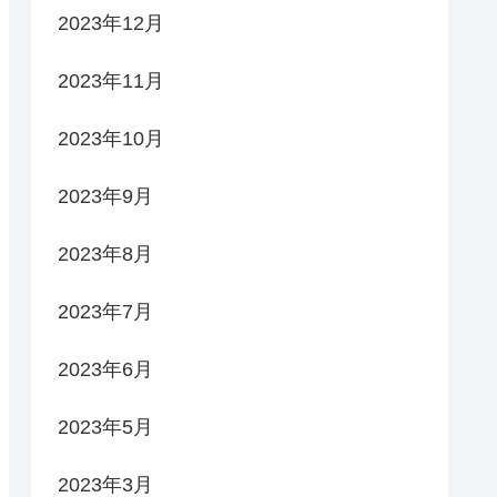
2023年12月
2023年11月
2023年10月
2023年9月
2023年8月
2023年7月
2023年6月
2023年5月
2023年3月