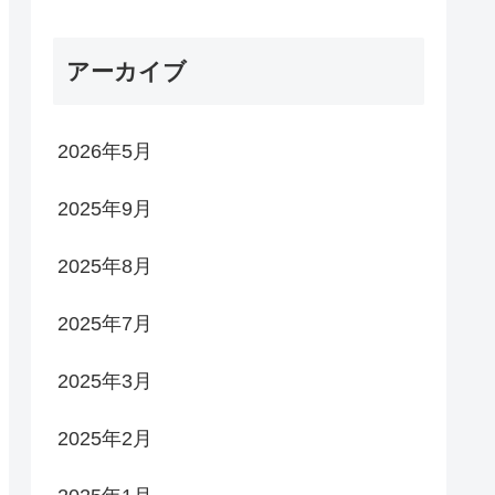
アーカイブ
2026年5月
2025年9月
2025年8月
2025年7月
2025年3月
2025年2月