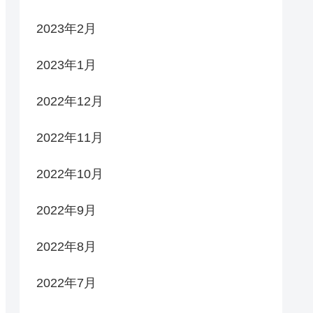
2023年2月
2023年1月
2022年12月
2022年11月
2022年10月
2022年9月
2022年8月
2022年7月