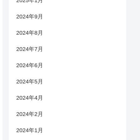
2025年1月
2024年9月
2024年8月
2024年7月
2024年6月
2024年5月
2024年4月
2024年2月
2024年1月