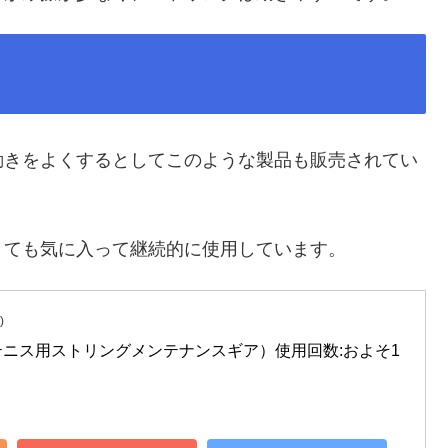
動きをよくするとしてこのような製品も販売されてい
とても気に入って継続的に使用しています。
)
ニス用ストリングメンテナンスギア）使用回数:およそ1