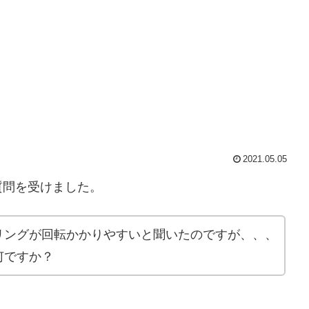
2021.05.05
質問を受けました。
リングが回転かかりやすいと聞いたのですが、、、
何ですか？