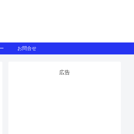
ー
お問合せ
広告