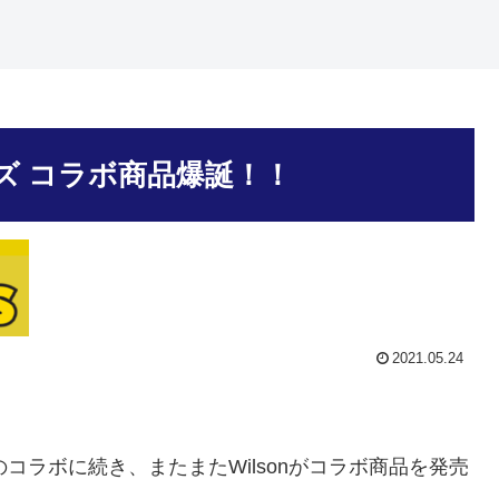
ンズ コラボ商品爆誕！！
2021.05.24
）とのコラボに続き、またまたWilsonがコラボ商品を発売