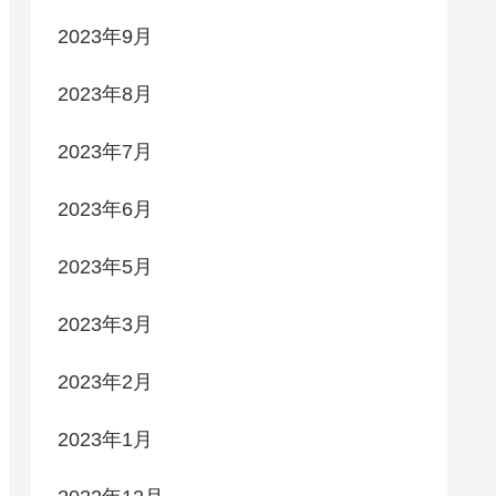
2023年9月
2023年8月
2023年7月
2023年6月
2023年5月
2023年3月
2023年2月
2023年1月