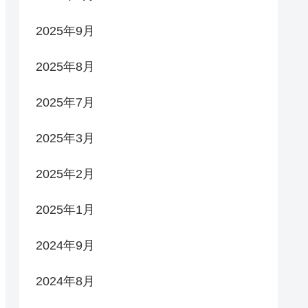
2025年9月
2025年8月
2025年7月
2025年3月
2025年2月
2025年1月
2024年9月
2024年8月