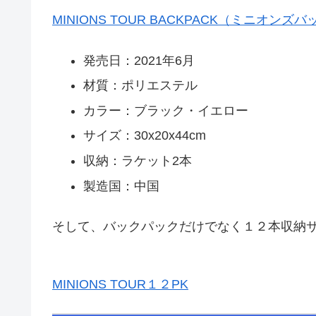
MINIONS TOUR BACKPACK（ミニオンズ
発売日：2021年6月
材質：ポリエステル
カラー：ブラック・イエロー
サイズ：30x20x44cm
収納：ラケット2本
製造国：中国
そして、バックパックだけでなく１２本収納
MINIONS TOUR１２PK