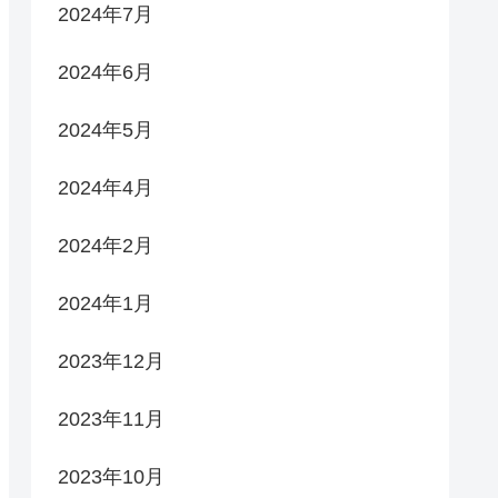
2024年7月
2024年6月
2024年5月
2024年4月
2024年2月
2024年1月
2023年12月
2023年11月
2023年10月