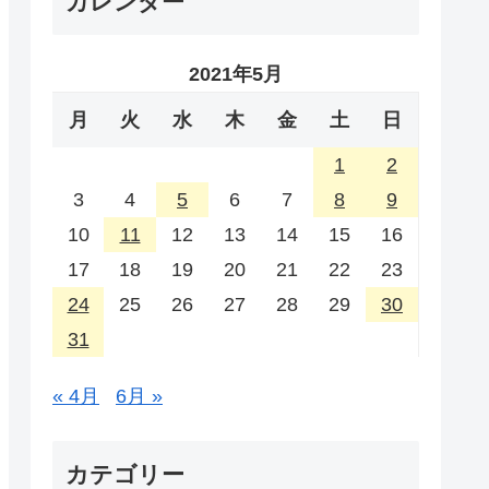
カレンダー
2021年5月
月
火
水
木
金
土
日
1
2
3
4
5
6
7
8
9
10
11
12
13
14
15
16
17
18
19
20
21
22
23
24
25
26
27
28
29
30
31
« 4月
6月 »
カテゴリー