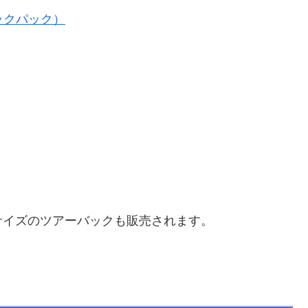
バックパック）
サイズのツアーバックも販売されます。