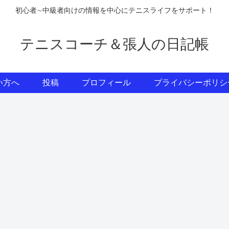
初心者∼中級者向けの情報を中心にテニスライフをサポート！
テニスコーチ＆張人の日記帳
い方へ
投稿
プロフィール
プライバシーポリシ