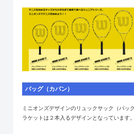
バッグ（カバン）
ミニオンズデザインのリュックサック（バッ
ラケットは２本入るデザインとなっています