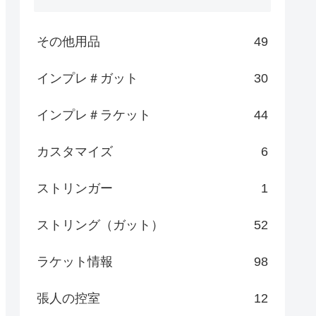
その他用品
49
インプレ＃ガット
30
インプレ＃ラケット
44
カスタマイズ
6
ストリンガー
1
ストリング（ガット）
52
ラケット情報
98
張人の控室
12