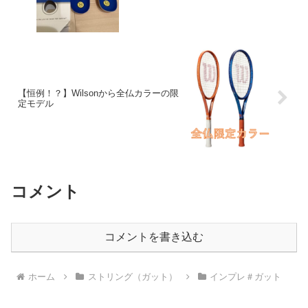
【恒例！？】Wilsonから全仏カラーの限
定モデル
コメント
コメントを書き込む
ホーム
ストリング（ガット）
インプレ＃ガット