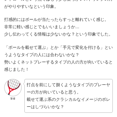
がやりやすいなという印象。
打感的にはボールが当たったらすっと離れていく感じ。
非常に軽い感じとでもいいましょうか…
少し伝わってくる情報は少ないかな？という印象でした。
「ボールを載せて運ぶ」とか「手元で変化を付ける」とい
うようなタイプの人には合わないかな？
勢いよくネットプレーするタイプの人の方が向いていると
感じました！
打点を前にして捌くようなタイプのプレーヤ
ーの方が向いていると思う。
筆者
載せて運ぶ系のクラシカルなイメージのボレ
ーはしづらいかな？