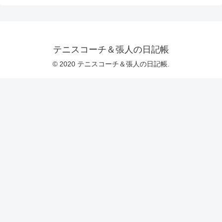
テニスコーチ＆張人の日記帳
© 2020 テニスコーチ＆張人の日記帳.