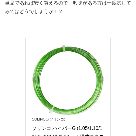
単品であれば安く買えるので、興味がある方は一度試して
みてはどうでしょうか！？
SOLINCO(ソリンコ)
ソリンコ ハイパーG (1.05/1.10/1.