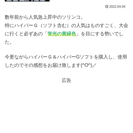
2022.04.04
数年前から人気急上昇中のソリンコ。
特にハイパーＧ（ソフト含む）の人気はものすごく、大会
に行くと必ずあの「
蛍光の黄緑色
」を目にする勢いでし
た。
今更ながらハイパーＧ＆ハイパーGソフトを購入し、使用
したのでその感想をお届け致します(^O^)／
広告