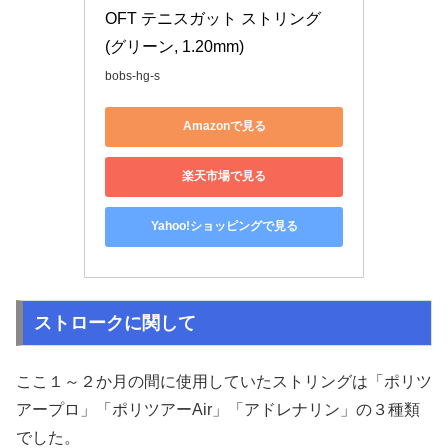
OFT テニスガット ストリング 
(グリーン, 1.20mm)
bobs-hg-s
Amazonで見る
楽天市場で見る
Yahoo!ショッピングで見る
ストロークに関して
ここ１～２か月の間に使用していたストリングは「ポリツ
アープロ」「ポリツアーAir」「アドレナリン」の３種類
でした。