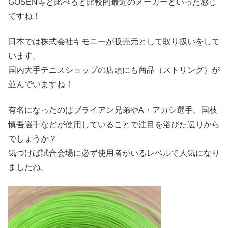
GOSEN等と比べると比較的最近のメーカーといった感じ
ですね！
日本では株式会社キモニーが販売元として取り扱いをして
います。
国内大手テニスショップの店頭にも商品（ストリング）が
並んでいますね！
有名になったのはブライアン兄弟やA・アガシ選手、国枝
慎吾選手などが使用していることで注目を浴びた辺りから
でしょうか？
気づけば試合会場に必ず使用者がいるレベルで人気になり
ましたね。