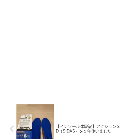
【インソール体験記】アクション３
D（SIDAS）を１年使いました