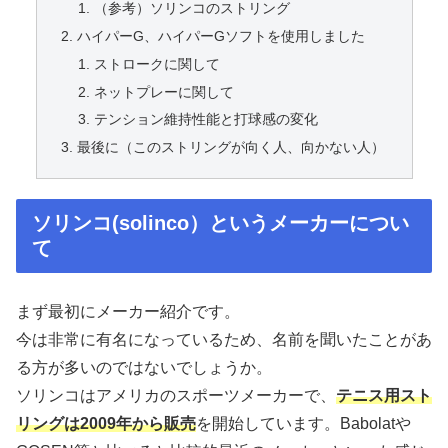
（参考）ソリンコのストリング
ハイパーG、ハイパーGソフトを使用しました
ストロークに関して
ネットプレーに関して
テンション維持性能と打球感の変化
最後に（このストリングが向く人、向かない人）
ソリンコ(solinco）というメーカーについ
て
まず最初にメーカー紹介です。
今は非常に有名になっているため、名前を聞いたことがあ
る方が多いのではないでしょうか。
ソリンコはアメリカのスポーツメーカーで、
テニス用スト
リングは2009年から販売
を開始しています。Babolatや