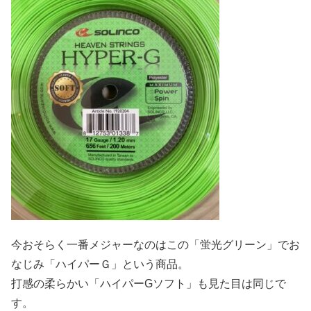
今おそらく一番メジャーなのはこの「蛍光グリーン」でお
なじみ「ハイパーＧ」という商品。
打感の柔らかい「ハイパーGソフト」も見た目は同じで
す。