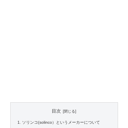
目次
ソリンコ(solinco）というメーカーについて