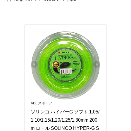
ABCスポーツ
ソリンコ ハイパーG ソフト 1.05/
1.10/1.15/1.20/1.25/1.30mm 200
m ロール SOLINCO HYPER-G S