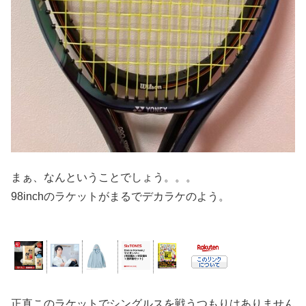
まぁ、なんということでしょう。。。
98inchのラケットがまるでデカラケのよう。
正直このラケットでシングルスを戦うつもりはありません