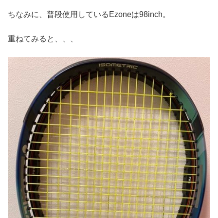
ちなみに、普段使用しているEzoneは98inch。
重ねてみると、、、