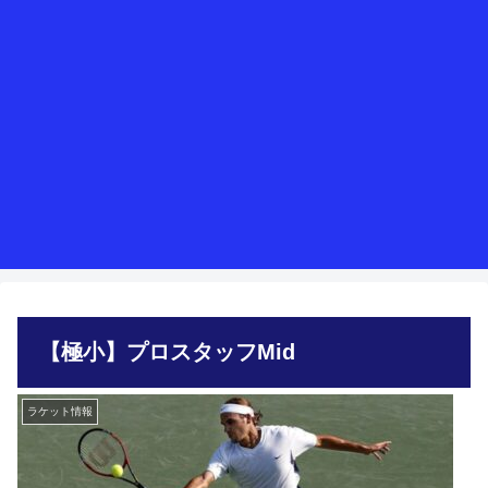
【極小】プロスタッフMid
ラケット情報