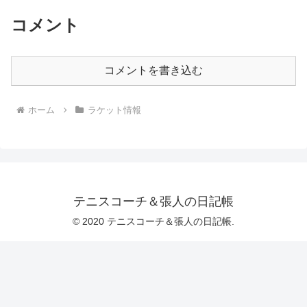
コメント
コメントを書き込む
ホーム
ラケット情報
テニスコーチ＆張人の日記帳
© 2020 テニスコーチ＆張人の日記帳.