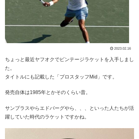
2023.02.16
ちょっと最近ヤフオクでビンテージラケットを入手しまし
た。
タイトルにも記載した「プロスタッフMid」です。
発売自体は1985年とかそのくらい昔。
サンプラスやらエドバーグやら、、、といった人たちが活
躍していた時代のラケットですかね。