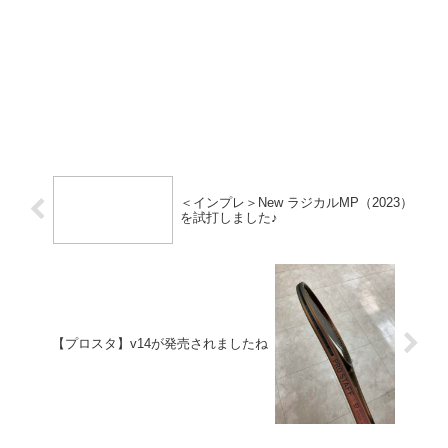
＜インプレ＞New ラジカルMP（2023）
を試打しました♪
【プロスタ】v14が発売されましたね