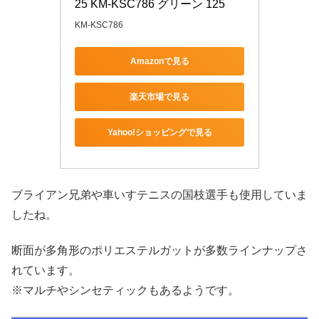
25 KM-KSC786 グリーン 125
KM-KSC786
Amazonで見る
楽天市場で見る
Yahoo!ショッピングで見る
ブライアン兄弟や車いすテニスの国枝選手も使用していま
したね。
断面が多角形のポリエステルガットが多数ラインナップさ
れています。
※マルチやシンセティックもあるようです。