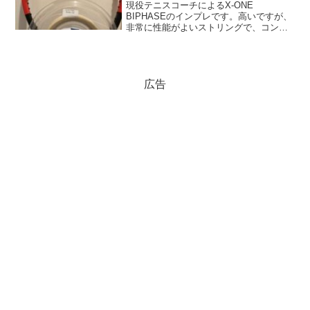
現役テニスコーチによるX-ONE
BIPHASEのインプレです。高いですが、
非常に性能がよいストリングで、コンパ
クトなスイングをする方やフラット系の
プレーヤーにお勧めのストリングとなっ
ています。
広告