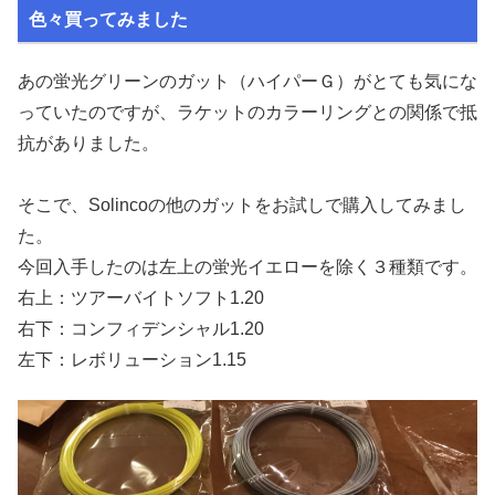
色々買ってみました
あの蛍光グリーンのガット（ハイパーＧ）がとても気にな
っていたのですが、ラケットのカラーリングとの関係で抵
抗がありました。
そこで、Solincoの他のガットをお試しで購入してみまし
た。
今回入手したのは左上の蛍光イエローを除く３種類です。
右上：ツアーバイトソフト1.20
右下：コンフィデンシャル1.20
左下：レボリューション1.15