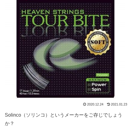
2020.12.24
2021.01.23
Solinco（ソリンコ）というメーカーをご存じでしょう
か？