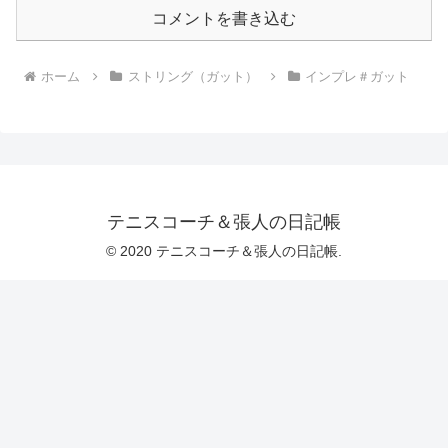
コメントを書き込む
ホーム
ストリング（ガット）
インプレ＃ガット
テニスコーチ＆張人の日記帳
© 2020 テニスコーチ＆張人の日記帳.