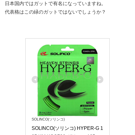
日本国内ではガットで有名になっていますね。
代表格はこの緑のガットではないでしょうか？
SOLINCO(ソリンコ)
SOLINCO(ソリンコ) HYPER-G 1