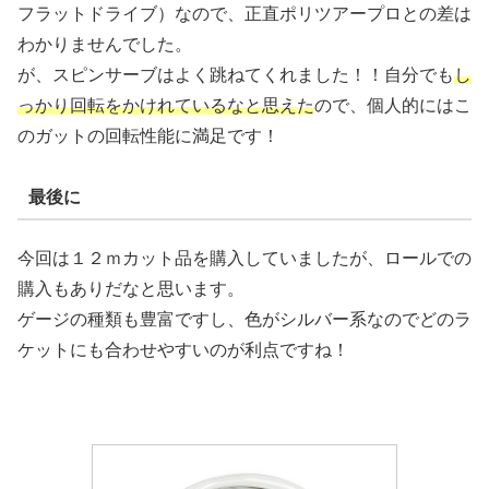
フラットドライブ）なので、正直ポリツアープロとの差は
わかりませんでした。
が、スピンサーブはよく跳ねてくれました！！自分でも
し
っかり回転をかけれているなと思えた
ので、個人的にはこ
のガットの回転性能に満足です！
最後に
今回は１２ｍカット品を購入していましたが、ロールでの
購入もありだなと思います。
ゲージの種類も豊富ですし、色がシルバー系なのでどのラ
ケットにも合わせやすいのが利点ですね！