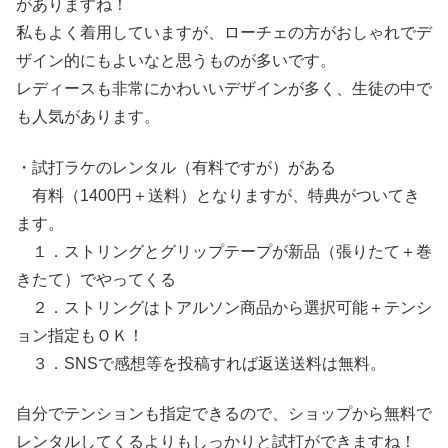
がありますね！
私もよく着用していますが、ローチェの方がおしゃれでデ
ザイン的にもよいなと思うものが多いです。
レディースも非常にかわいいデザインが多く、生徒の中で
も人気があります。
・試打ラケのレンタル（有料ですが）がある
有料（1400円＋送料）となりますが、特典がついてき
ます。
１．ストリングとグリップテープが新品（張りたて＋巻
きたて）でやってくる
２．ストリングはトアルソン商品から選択可能＋テンシ
ョン指定もＯＫ！
３．SNSで感想等を投稿すれば返送送料は無料。
自分でテンションも指定できるので、ショップから無料で
レンタルしてくるよりもしっかりと試打ができますね！