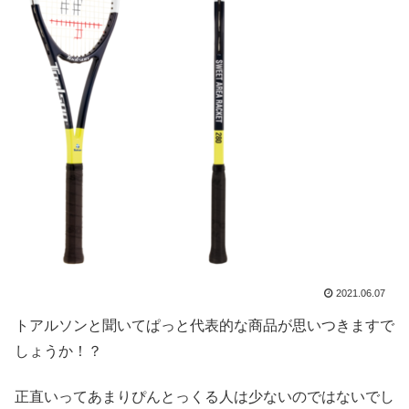
2021.06.07
トアルソンと聞いてぱっと代表的な商品が思いつきますで
しょうか！？
正直いってあまりぴんとっくる人は少ないのではないでし