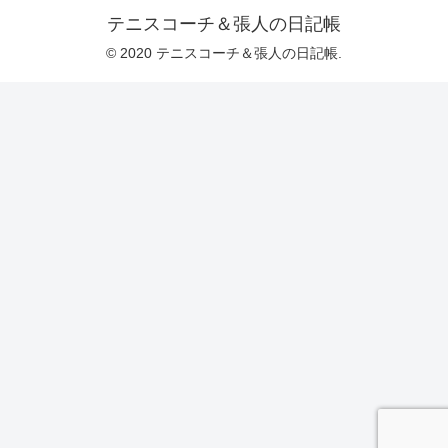
テニスコーチ＆張人の日記帳
© 2020 テニスコーチ＆張人の日記帳.