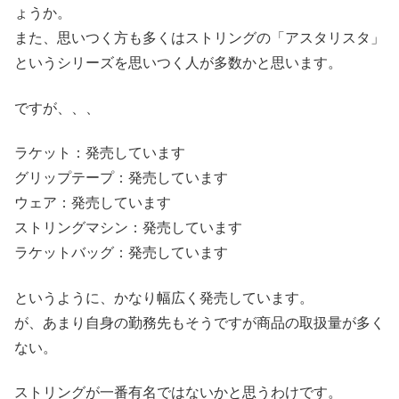
ょうか。
また、思いつく方も多くはストリングの「アスタリスタ」
というシリーズを思いつく人が多数かと思います。
ですが、、、
ラケット：発売しています
グリップテープ：発売しています
ウェア：発売しています
ストリングマシン：発売しています
ラケットバッグ：発売しています
というように、かなり幅広く発売しています。
が、あまり自身の勤務先もそうですが商品の取扱量が多く
ない。
ストリングが一番有名ではないかと思うわけです。