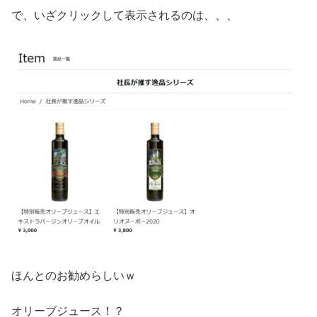
で、いざクリックして表示されるのは、、、
ほんとのお勧めらしいｗ
オリーブジュース！？