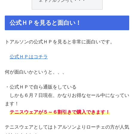
トアルソンって・・・
公式ＨＰを見ると面白い！
トアルソンの公式ＨＰを見ると非常に面白いです。
公式ＨＰはコチラ
何が面白いかというと、、、
・公式ＨＰで自ら通販をしている
しかも６月７日現在、かなりお得なセール中になってい
ます！
テニスウェアが５～６割引きで購入できます！
テニスウェアとしてはトアルソンよりローチェの方が人気