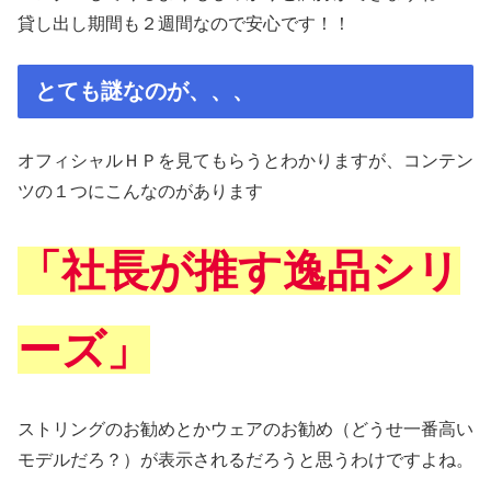
貸し出し期間も２週間なので安心です！！
とても謎なのが、、、
オフィシャルＨＰを見てもらうとわかりますが、コンテン
ツの１つにこんなのがあります
「社長が推す逸品シリ
ーズ」
ストリングのお勧めとかウェアのお勧め（どうせ一番高い
モデルだろ？）が表示されるだろうと思うわけですよね。