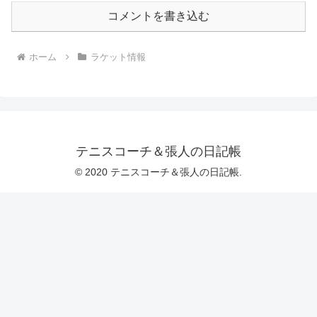
コメントを書き込む
ホーム
ラケット情報
テニスコーチ＆張人の日記帳
© 2020 テニスコーチ＆張人の日記帳.