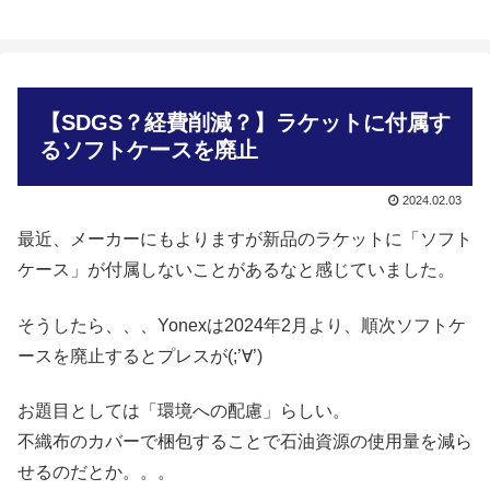
【SDGS？経費削減？】ラケットに付属す
るソフトケースを廃止
2024.02.03
最近、メーカーにもよりますが新品のラケットに「ソフト
ケース」が付属しないことがあるなと感じていました。
そうしたら、、、Yonexは2024年2月より、順次ソフトケ
ースを廃止するとプレスが(;’∀’)
お題目としては「環境への配慮」らしい。
不織布のカバーで梱包することで石油資源の使用量を減ら
せるのだとか。。。