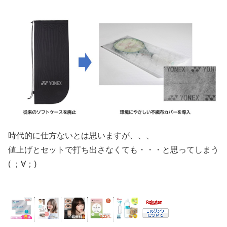
時代的に仕方ないとは思いますが、、、
値上げとセットで打ち出さなくても・・・と思ってしまう
( ；∀；)