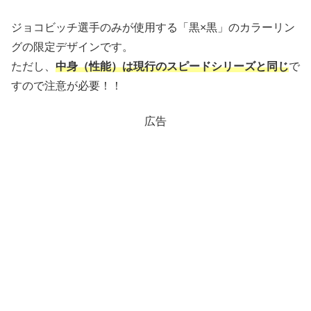
ジョコビッチ選手のみが使用する「黒×黒」のカラーリン
グの限定デザインです。
ただし、
中身（性能）は現行のスピードシリーズと同じ
で
すので注意が必要！！
広告