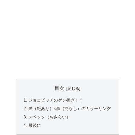
目次
ジョコビッチのゲン担ぎ！？
黒（艶あり）×黒（艶なし）のカラーリング
スペック（おさらい）
最後に