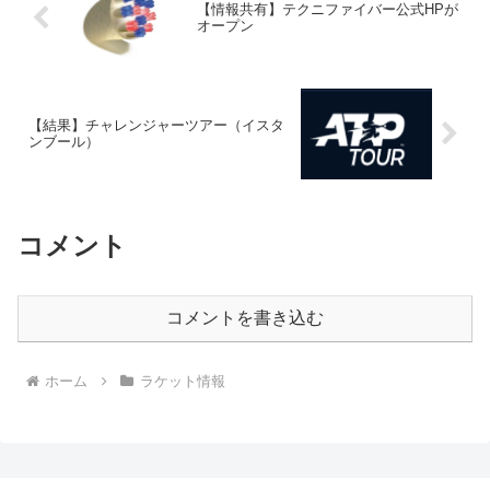
【情報共有】テクニファイバー公式HPが
オープン
【結果】チャレンジャーツアー（イスタ
ンブール）
コメント
コメントを書き込む
ホーム
ラケット情報