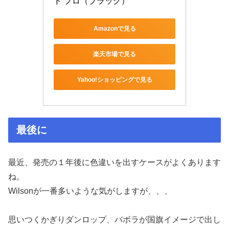
ド プロ（ブラック）
Amazonで見る
楽天市場で見る
Yahoo!ショッピングで見る
最後に
最近、発売の１年後に色違いを出すケースがよくあります
ね。
Wilsonが一番多いような気がしますが、、、
思いつくかぎりダンロップ、バボラが国旗イメージで出し