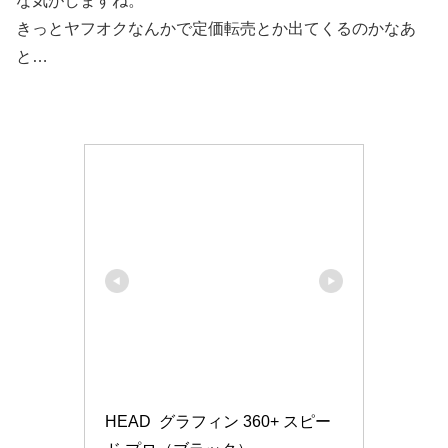
な気がしますね。
きっとヤフオクなんかで定価転売とか出てくるのかなあ
と…
HEAD  グラフィン 360+ スピー