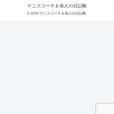
テニスコーチ＆張人の日記帳
© 2020 テニスコーチ＆張人の日記帳.