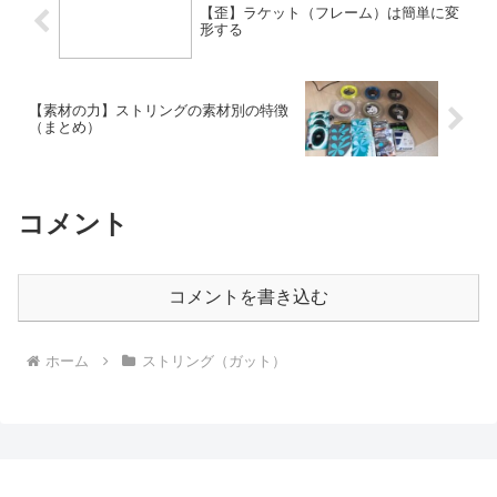
【歪】ラケット（フレーム）は簡単に変
形する
【素材の力】ストリングの素材別の特徴
（まとめ）
コメント
コメントを書き込む
ホーム
ストリング（ガット）