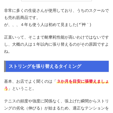
非常に多くの生徒さんが使用しており、うちのスクールで
も売れ筋商品です。
が、、、４年も使う人は初めて見ました( *´艸｀)
正直いって、そこまで耐摩耗性能が高いわけではないです
し、大概の人は１年以内に張り替えるのがその原因ですよ
ね。
ストリングを張り替えるタイミング
基本、お店でよく聞くのは「
３か月を目安に張替えましょ
う
」ということ。
テニスの頻度や強度に関係なく、張上げた瞬間からストリ
ングの劣化（伸びる）が始まるため、適正なテンションを