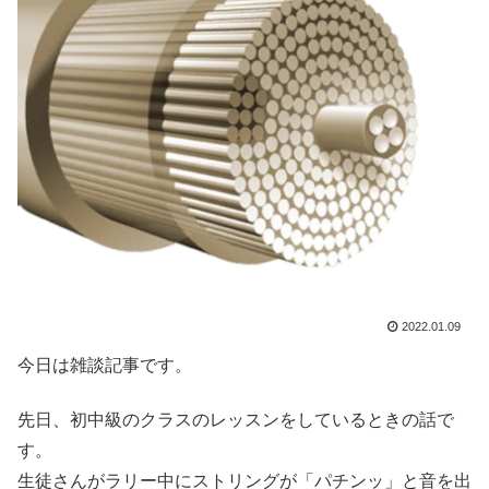
2022.01.09
今日は雑談記事です。
先日、初中級のクラスのレッスンをしているときの話で
す。
生徒さんがラリー中にストリングが「パチンッ」と音を出