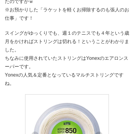
たのですがｗ
※お預かりした「ラケットを軽くお掃除するのも張人のお
仕事」です！
スイングがゆっくりでも、週１のテニスでも４年という歳
月をかければストリングは切れる！ということがわかりま
した。
ちなみに使用されていたストリングはYonexのエアロンス
ーパーです。
Yonexの人気＆定番となっているマルチストリングです
ね。