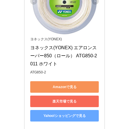
ヨネックス(YONEX)
ヨネックス(YONEX) エアロンス
ーパー850（ロール） ATG850-2 
011 ホワイト
ATG850-2
Amazonで見る
楽天市場で見る
Yahoo!ショッピングで見る