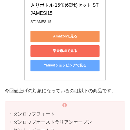
入りボトル 15缶(60球)セット ST
JAMESI15
STJAMESI15
Amazonで見る
楽天市場で見る
Yahoo!ショッピングで見る
今回値上げの対象になっているのは以下の商品です。
・ダンロップフォート
・ダンロップオーストラリアンオープン