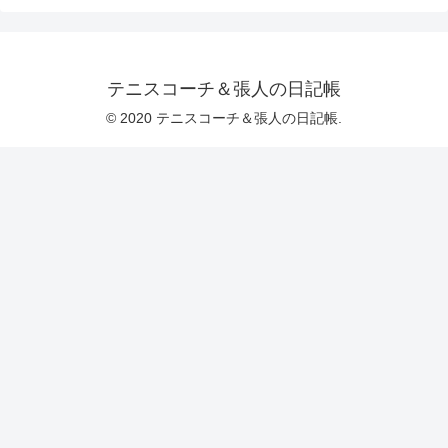
テニスコーチ＆張人の日記帳
© 2020 テニスコーチ＆張人の日記帳.