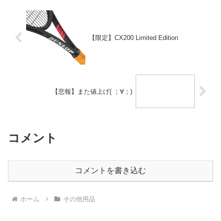
【限定】CX200 Limited Edition
【悲報】また値上げ( ；∀；)
コメント
コメントを書き込む
ホーム
その他用品