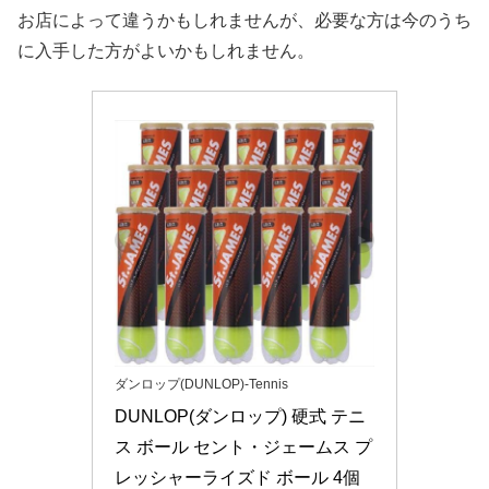
お店によって違うかもしれませんが、必要な方は今のうち
に入手した方がよいかもしれません。
ダンロップ(DUNLOP)-Tennis
DUNLOP(ダンロップ) 硬式 テニ
ス ボール セント・ジェームス プ
レッシャーライズド ボール 4個