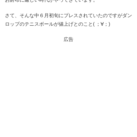
さて、そんな中６月初旬にプレスされていたのですがダン
ロップのテニスボールが値上げとのこと( ；∀；)
広告