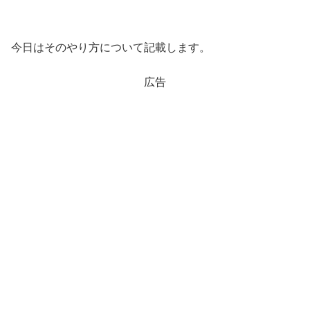
今日はそのやり方について記載します。
広告