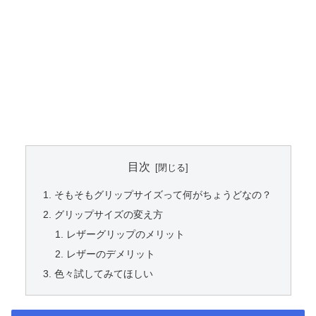
目次
そもそもグリップサイズって何がちょうどなの？
グリップサイズの変え方
レザーグリップのメリット
レザーのデメリット
色々試してみてほしい