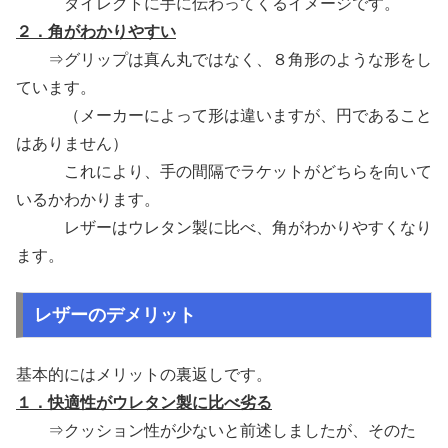
ダイレクトに手に伝わってくるイメージです。
２．角がわかりやすい
⇒グリップは真ん丸ではなく、８角形のような形をし
ています。
（メーカーによって形は違いますが、円であること
はありません）
これにより、手の間隔でラケットがどちらを向いて
いるかわかります。
レザーはウレタン製に比べ、角がわかりやすくなり
ます。
レザーのデメリット
基本的にはメリットの裏返しです。
１．快適性がウレタン製に比べ劣る
⇒クッション性が少ないと前述しましたが、そのた