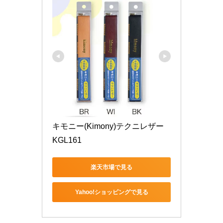
キモニー(Kimony)テクニレザー 
KGL161
楽天市場で見る
Yahoo!ショッピングで見る