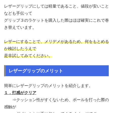
レザーグリップにしては軽量であること、値段が安いこと
なども手伝って
グリップ３のラケットを購入した際はほぼ確実にこれで巻
き替えています。
レザーにすることで、メリデメがあるため、何をもとめる
か検討したうえで
是非試してみてください。
レザーグリップのメリット
簡単にレザーグリップのメリットを紹介します。
１．打感がクリア
⇒クッション性がすくないため、ボールを打った際の
感触が