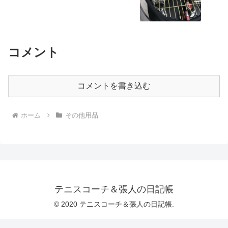
コメント
コメントを書き込む
ホーム
その他用品
テニスコーチ＆張人の日記帳
© 2020 テニスコーチ＆張人の日記帳.