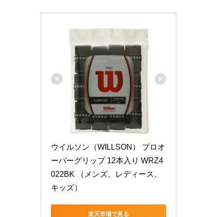
ウイルソン（WILLSON） プロオ
ーバーグリップ 12本入り WRZ4
022BK （メンズ、レディース、
キッズ）
楽天市場で見る