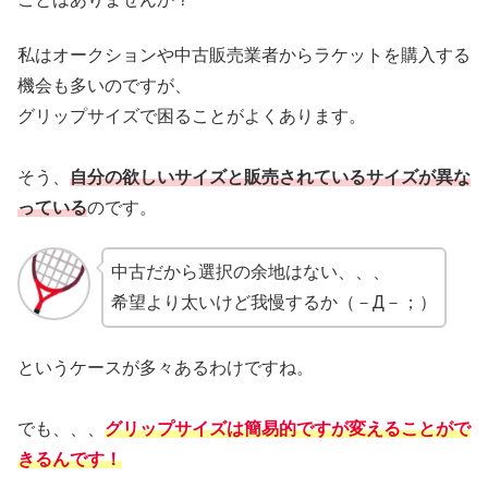
私はオークションや中古販売業者からラケットを購入する
機会も多いのですが、
グリップサイズで困ることがよくあります。
そう、
自分の欲しいサイズと販売されているサイズが異な
っている
のです。
中古だから選択の余地はない、、、
希望より太いけど我慢するか（－Д－；）
というケースが多々あるわけですね。
でも、、、
グリップサイズは簡易的ですが変えることがで
きるんです！