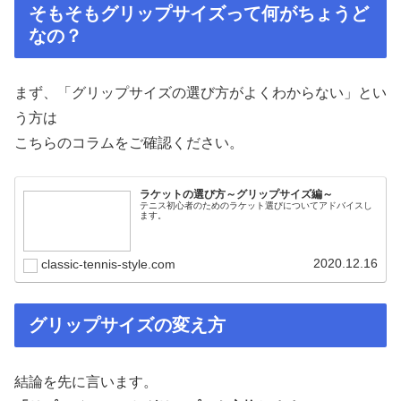
そもそもグリップサイズって何がちょうど
なの？
まず、「グリップサイズの選び方がよくわからない」とい
う方は
こちらのコラムをご確認ください。
ラケットの選び方～グリップサイズ編～
テニス初心者のためのラケット選びについてアドバイスし
ます。
2020.12.16
classic-tennis-style.com
グリップサイズの変え方
結論を先に言います。