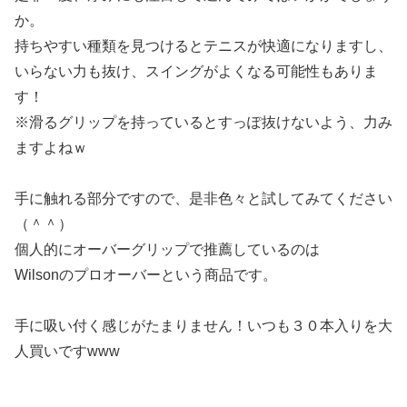
か。
持ちやすい種類を見つけるとテニスが快適になりますし、
いらない力も抜け、スイングがよくなる可能性もありま
す！
※滑るグリップを持っているとすっぽ抜けないよう、力み
ますよねｗ
手に触れる部分ですので、是非色々と試してみてください
（＾＾）
個人的にオーバーグリップで推薦しているのは
Wilsonのプロオーバーという商品です。
手に吸い付く感じがたまりません！いつも３０本入りを大
人買いですwww