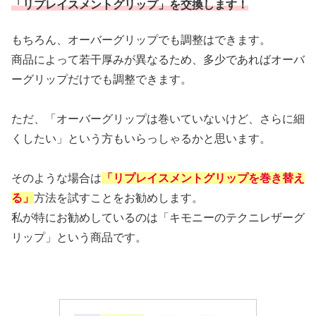
「リプレイスメントグリップ」を交換します！
もちろん、オーバーグリップでも調整はできます。
商品によって若干厚みが異なるため、多少であればオーバ
ーグリップだけでも調整できます。
ただ、「オーバーグリップは巻いていないけど、さらに細
くしたい」という方もいらっしゃるかと思います。
そのような場合は
「リプレイスメントグリップを巻き替え
る」
方法を試すことをお勧めします。
私が特にお勧めしているのは「キモニーのテクニレザーグ
リップ」という商品です。